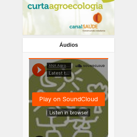
Áudios