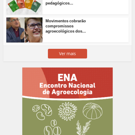
pedagógicos...
Movimentos cobrarão
compromissos
agroecológicos dos...
Ver mais