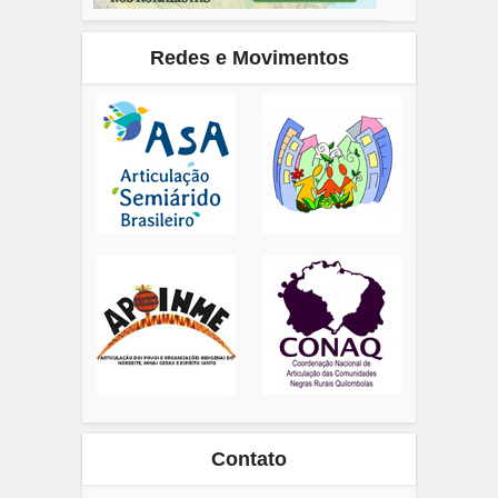
Redes e Movimentos
Contato