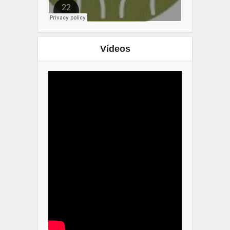
Vídeos