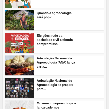
Quando a agroecologia
será pop?
Eleições: rede da
sociedade civil estimula
compromisso...
Articulação Nacional de
Agroecologia (ANA) lança
carta...
Articulação Nacional de
Agroecologia se prepara
para...
Movimento agroecológico
lança cadernos