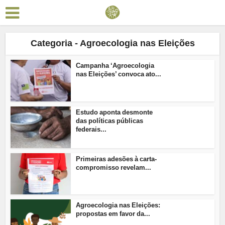
Categoria - Agroecologia nas Eleições
Campanha ‘Agroecologia
nas Eleições’ convoca ato...
Estudo aponta desmonte
das políticas públicas
federais...
Primeiras adesões à carta-
compromisso revelam...
Agroecologia nas Eleições:
propostas em favor da...