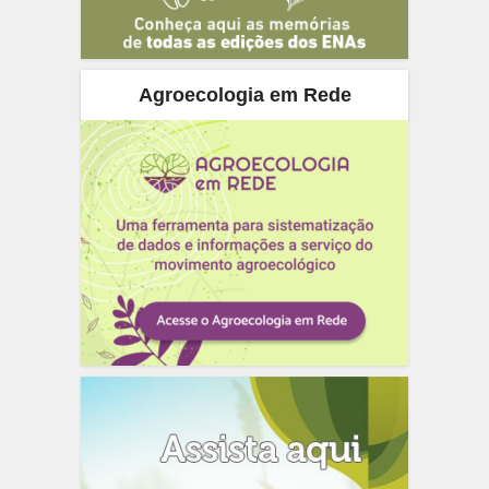
Agroecologia em Rede