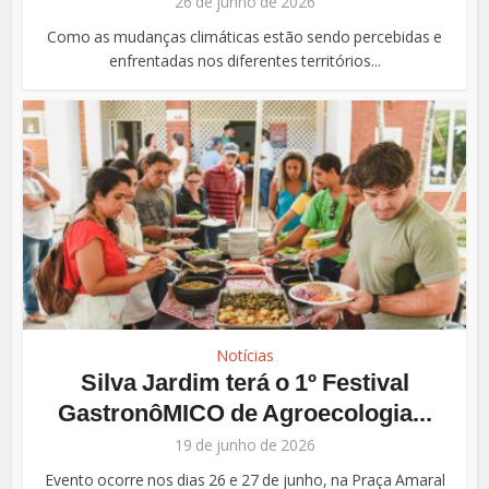
26 de junho de 2026
Como as mudanças climáticas estão sendo percebidas e
enfrentadas nos diferentes territórios...
Notícias
Silva Jardim terá o 1º Festival
GastronôMICO de Agroecologia...
19 de junho de 2026
Evento ocorre nos dias 26 e 27 de junho, na Praça Amaral