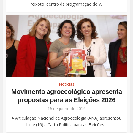
Peixoto, dentro da programação do V...
Notícias
Movimento agroecológico apresenta
propostas para as Eleições 2026
16 de junho de 2026
A Articulação Nacional de Agroecologia (ANA) apresentou
hoje (16) a Carta Política para as Eleições...