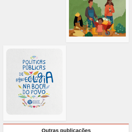
Outras publicações