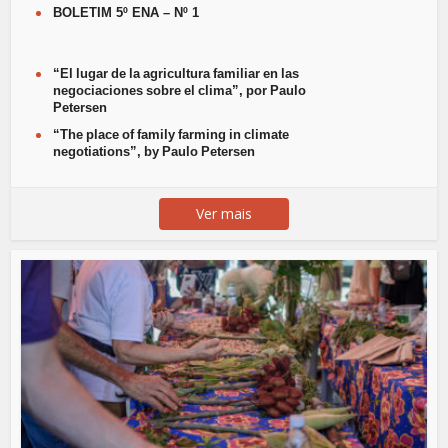
BOLETIM 5º ENA – Nº 1
“El lugar de la agricultura familiar en las
negociaciones sobre el clima”, por Paulo
Petersen
“The place of family farming in climate
negotiations”, by Paulo Petersen
Ver mais