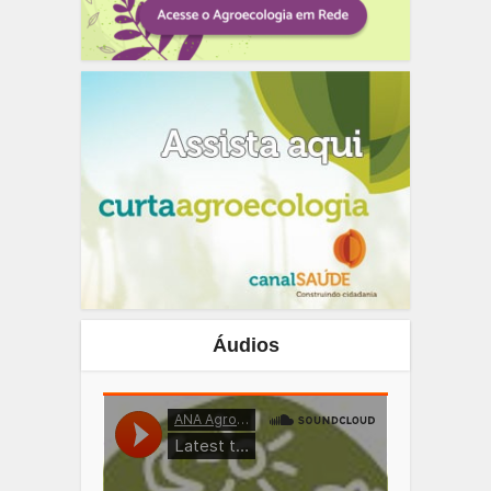
Áudios