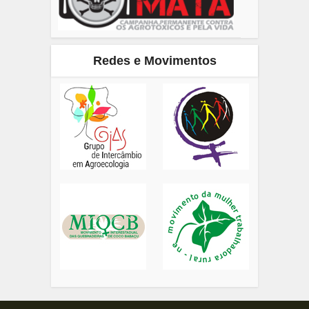
Redes e Movimentos