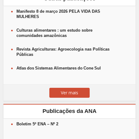
Manifesto 8 de março 2026 PELA VIDA DAS
MULHERES
Culturas alimentares : um estudo sobre
comunidades amazônicas
Revista Agriculturas: Agroecologia nas Políticas
Públicas
Atlas dos Sistemas Alimentares do Cone Sul
Ver mais
Publicações da ANA
Boletim 5º ENA – Nº 2