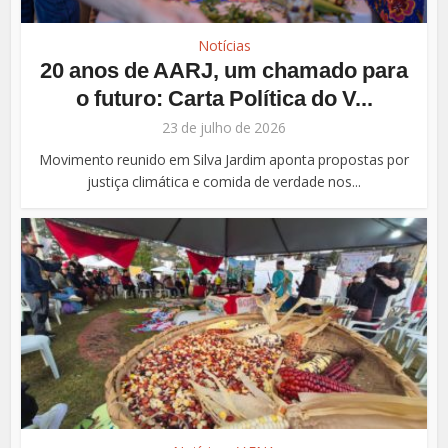
Notícias
20 anos de AARJ, um chamado para
o futuro: Carta Política do V...
23 de julho de 2026
Movimento reunido em Silva Jardim aponta propostas por
justiça climática e comida de verdade nos...