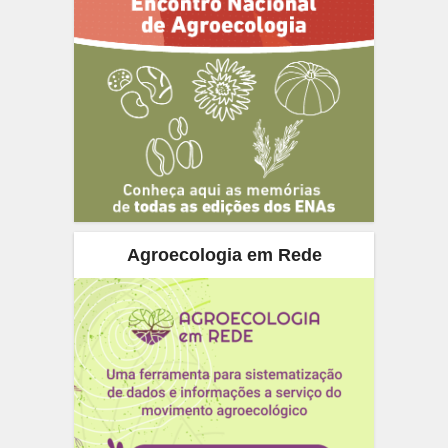
Agroecologia em Rede