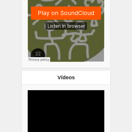
Vídeos