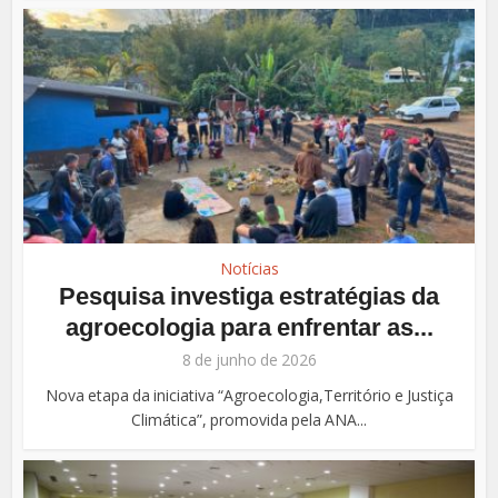
Notícias
Pesquisa investiga estratégias da
agroecologia para enfrentar as...
8 de junho de 2026
Nova etapa da iniciativa “Agroecologia,Território e Justiça
Climática”, promovida pela ANA...