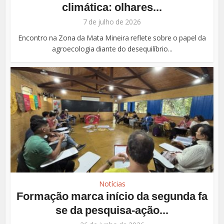
climática: olhares...
7 de julho de 2026
Encontro na Zona da Mata Mineira reflete sobre o papel da
agroecologia diante do desequilíbrio...
Notícias
Formação marca início da segunda fa
se da pesquisa-ação...