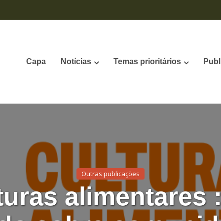
Capa
Notícias
Temas prioritários
Publ
Outras publicações
turas alimentares 