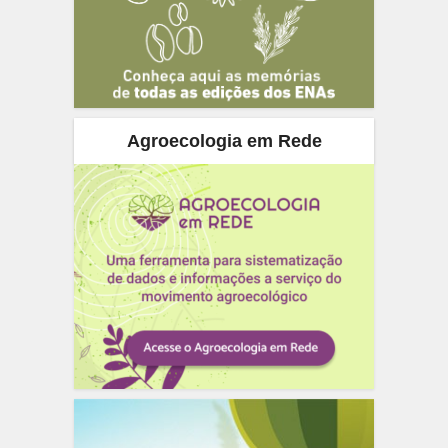
Agroecologia em Rede