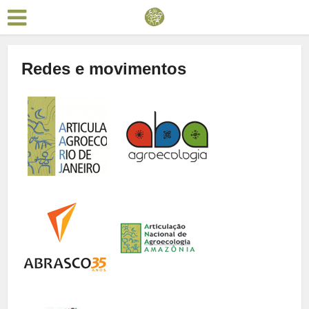
Redes e movimentos