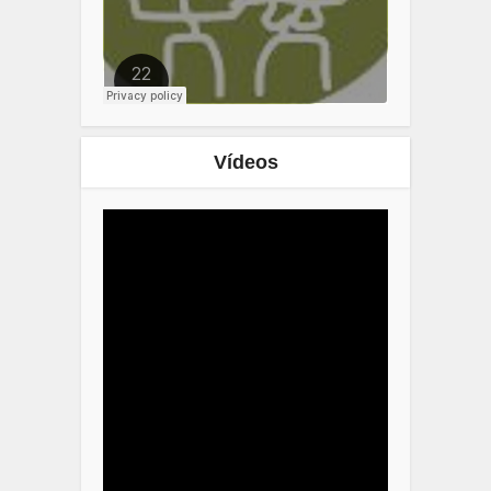
Vídeos