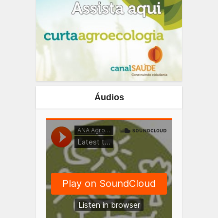
Áudios