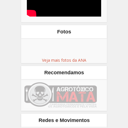
Fotos
Veja mais fotos da ANA
Recomendamos
Redes e Movimentos