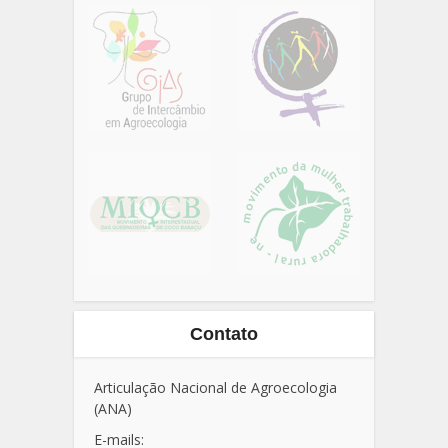
Contato
Articulação Nacional de Agroecologia
(ANA)
E-mails: