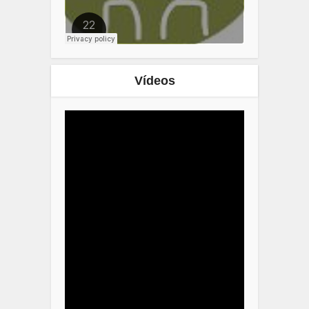
Vídeos