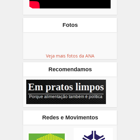
Fotos
Veja mais fotos da ANA
Recomendamos
Redes e Movimentos