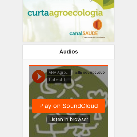
Áudios