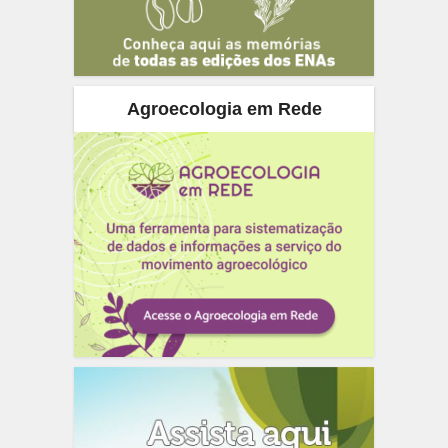
Agroecologia em Rede