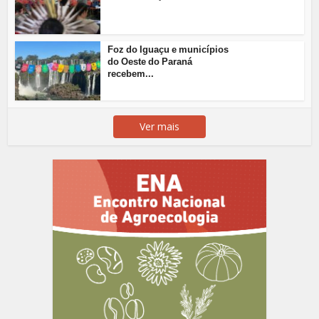
Foz do Iguaçu e municípios
do Oeste do Paraná
recebem...
Ver mais