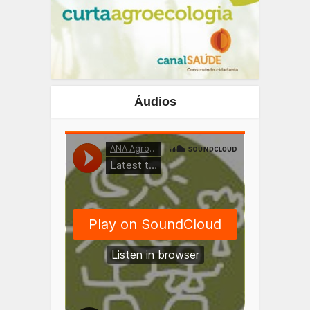
Áudios