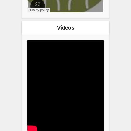
Vídeos