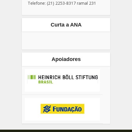
Telefone: (21) 2253-8317 ramal 231
Curta a ANA
Apoiadores