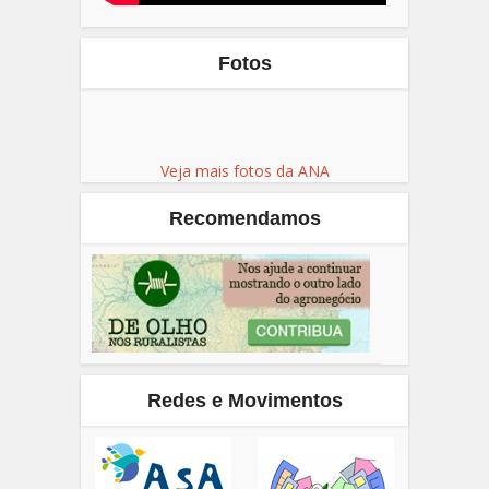
Fotos
Veja mais fotos da ANA
Recomendamos
Redes e Movimentos