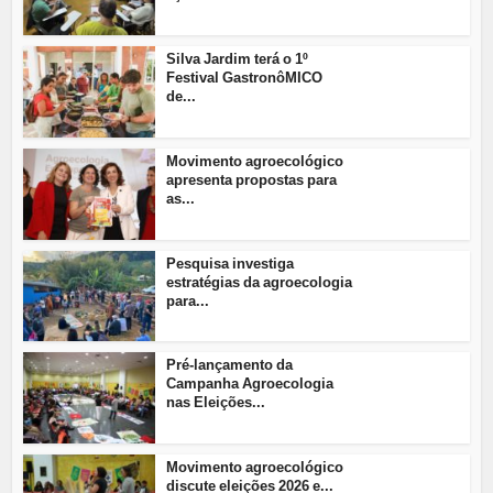
Silva Jardim terá o 1º
Festival GastronôMICO
de...
Movimento agroecológico
apresenta propostas para
as...
Pesquisa investiga
estratégias da agroecologia
para...
Pré-lançamento da
Campanha Agroecologia
nas Eleições...
Movimento agroecológico
discute eleições 2026 e...