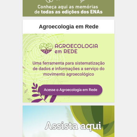
Agroecologia em Rede