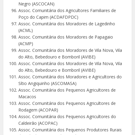
Negro (ASCOCAN)
Assoc. Comunitária dos Agricultores Familiares de
Poço do Capim (ACDAFDPDC)
Assoc. Comunitária dos Moradores de Lagedinho
(ACML)
Assoc. Comunitária dos Moradores de Papagaio
(ACMP)
Assoc. Comunitária dos Moradores de Vila Nova, Vila
do Alto, Bebedouro e Bomboril (AVIBE)
Assoc. Comunitária dos Moradores de Vila Nova, Vila
do Alto, Bebedouro e Bomboril (AVIBE)
Assoc. Comunitária dos Moradores e Agricultores do
Sítio Angiquinho (ASCOMASA)
Assoc. Comunitária dos Pequenos Agricultores de
Macacos
Assoc. Comunitária dos Pequenos Agricultores de
Rodagem (ACOPAR)
Assoc. Comunitária dos Pequenos Agricultores do
Caldeirão (ACOPAC)
Assoc. Comunitária dos Pequenos Produtores Rurais