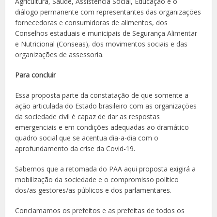
Agricultura, Saúde, Assistência Social, Educação e o
diálogo permanente com representantes das organizações
fornecedoras e consumidoras de alimentos, dos
Conselhos estaduais e municipais de Segurança Alimentar
e Nutricional (Conseas), dos movimentos sociais e das
organizações de assessoria.
Para concluir
Essa proposta parte da constatação de que somente a
ação articulada do Estado brasileiro com as organizações
da sociedade civil é capaz de dar as respostas
emergenciais e em condições adequadas ao dramático
quadro social que se acentua dia-a-dia com o
aprofundamento da crise da Covid-19.
Sabemos que a retomada do PAA aqui proposta exigirá a
mobilização da sociedade e o compromisso político
dos/as gestores/as públicos e dos parlamentares.
Conclamamos os prefeitos e as prefeitas de todos os