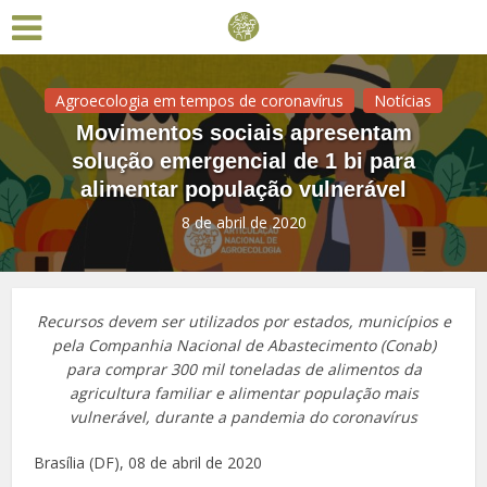
Agroecologia em tempos de coronavírus
Notícias
Movimentos sociais apresentam
solução emergencial de 1 bi para
alimentar população vulnerável
8 de abril de 2020
Recursos devem ser utilizados por estados, municípios e
pela Companhia Nacional de Abastecimento (Conab)
para comprar 300 mil toneladas de alimentos da
agricultura familiar e alimentar população mais
vulnerável, durante a pandemia do coronavírus
Brasília (DF), 08 de abril de 2020