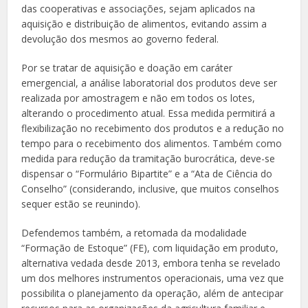
das cooperativas e associações, sejam aplicados na
aquisição e distribuição de alimentos, evitando assim a
devolução dos mesmos ao governo federal.
Por se tratar de aquisição e doação em caráter
emergencial, a análise laboratorial dos produtos deve ser
realizada por amostragem e não em todos os lotes,
alterando o procedimento atual. Essa medida permitirá a
flexibilização no recebimento dos produtos e a redução no
tempo para o recebimento dos alimentos. Também como
medida para redução da tramitação burocrática, deve-se
dispensar o “Formulário Bipartite” e a “Ata de Ciência do
Conselho” (considerando, inclusive, que muitos conselhos
sequer estão se reunindo).
Defendemos também, a retomada da modalidade
“Formação de Estoque” (FE), com liquidação em produto,
alternativa vedada desde 2013, embora tenha se revelado
um dos melhores instrumentos operacionais, uma vez que
possibilita o planejamento da operação, além de antecipar