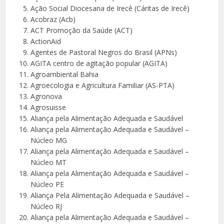
Ação Social Diocesana de Irecê (Cáritas de Irecê)
Acobraz (Acb)
ACT Promoção da Saúde (ACT)
ActionAid
Agentes de Pastoral Negros do Brasil (APNs)
AGITA centro de agitação popular (AGITA)
Agroambiental Bahia
Agroecologia e Agricultura Familiar (AS-PTA)
Agronova
Agrosuisse
Aliança pela Alimentação Adequada e Saudável
Aliança pela Alimentação Adequada e Saudável –
Núcleo MG
Aliança pela Alimentação Adequada e Saudável –
Núcleo MT
Aliança pela Alimentação Adequada e Saudável –
Núcleo PE
Aliança Pela Alimentação Adequada e Saudável –
Núcleo RJ
Aliança pela Alimentação Adequada e Saudável –