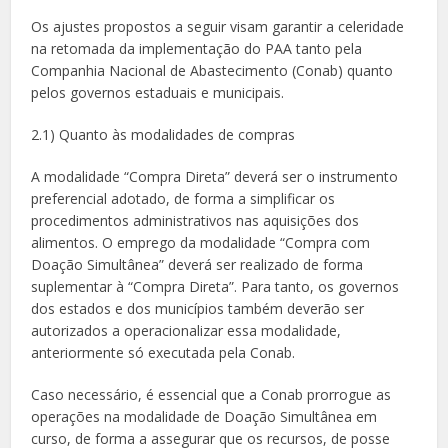
Os ajustes propostos a seguir visam garantir a celeridade
na retomada da implementação do PAA tanto pela
Companhia Nacional de Abastecimento (Conab) quanto
pelos governos estaduais e municipais.
2.1) Quanto às modalidades de compras
A modalidade “Compra Direta” deverá ser o instrumento
preferencial adotado, de forma a simplificar os
procedimentos administrativos nas aquisições dos
alimentos. O emprego da modalidade “Compra com
Doação Simultânea” deverá ser realizado de forma
suplementar à “Compra Direta”. Para tanto, os governos
dos estados e dos municípios também deverão ser
autorizados a operacionalizar essa modalidade,
anteriormente só executada pela Conab.
Caso necessário, é essencial que a Conab prorrogue as
operações na modalidade de Doação Simultânea em
curso, de forma a assegurar que os recursos, de posse