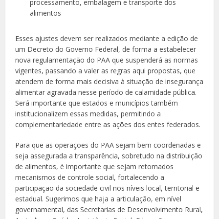
processamento, embalagem e transporte dos
alimentos
Esses ajustes devem ser realizados mediante a edição de
um Decreto do Governo Federal, de forma a estabelecer
nova regulamentação do PAA que suspenderá as normas
vigentes, passando a valer as regras aqui propostas, que
atendem de forma mais decisiva à situação de insegurança
alimentar agravada nesse período de calamidade pública.
Será importante que estados e municípios também
institucionalizem essas medidas, permitindo a
complementariedade entre as ações dos entes federados.
Para que as operações do PAA sejam bem coordenadas e
seja assegurada a transparência, sobretudo na distribuição
de alimentos, é importante que sejam retomados
mecanismos de controle social, fortalecendo a
participação da sociedade civil nos níveis local, territorial e
estadual. Sugerimos que haja a articulação, em nível
governamental, das Secretarias de Desenvolvimento Rural,