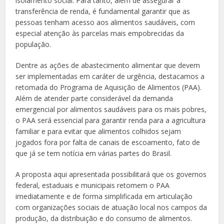
isolamento social. Para tanto, além de assegurar a
transferência de renda, é fundamental garantir que as
pessoas tenham acesso aos alimentos saudáveis, com
especial atenção às parcelas mais empobrecidas da
população.
Dentre as ações de abastecimento alimentar que devem
ser implementadas em caráter de urgência, destacamos a
retomada do Programa de Aquisição de Alimentos (PAA).
Além de atender parte considerável da demanda
emergencial por alimentos saudáveis para os mais pobres,
o PAA será essencial para garantir renda para a agricultura
familiar e para evitar que alimentos colhidos sejam
jogados fora por falta de canais de escoamento, fato de
que já se tem notícia em várias partes do Brasil.
A proposta aqui apresentada possibilitará que os governos
federal, estaduais e municipais retomem o PAA
imediatamente e de forma simplificada em articulação
com organizações sociais de atuação local nos campos da
produção, da distribuição e do consumo de alimentos.