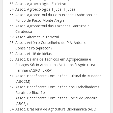
Assoc. Agroecológica Écoletivo
Assoc. Agroecológica Tijupá (Tijupá)
Assoc. Agropastoril da Comunidade Tradicional de
Fundo de Pasto Monte Alegre
Assoc. Agropastoril das Fazendas Barreiros e
Carateusa
Assoc. Alternativa Terrazul
Assoc. Antônio Conselheiro do P.A. Antonio
Conselheiro (Aprecon)
Assoc. Ateliê de Idéias
Assoc. Baiana de Técnicos em Agropecuária e
Serviços Sócio Ambientais Voltados à Agricultura
Familiar (AGROTERRA)
Assoc. Beneficente Comunitária Cultural do Minador
(ABCCM)
Assoc. Beneficente Comunitária dos Trabalhadores
Rurais do Riachão
Assoc. Beneficente Comunitária Social de Jandaíra
(ABCSJ)
Assoc. Brasileira de Agricultura Biodinâmica (ABD)