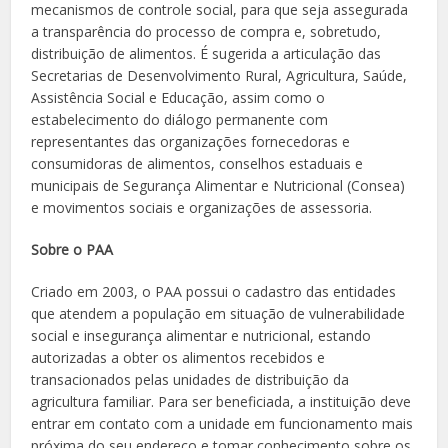
mecanismos de controle social, para que seja assegurada
a transparência do processo de compra e, sobretudo,
distribuição de alimentos. É sugerida a articulação das
Secretarias de Desenvolvimento Rural, Agricultura, Saúde,
Assistência Social e Educação, assim como o
estabelecimento do diálogo permanente com
representantes das organizações fornecedoras e
consumidoras de alimentos, conselhos estaduais e
municipais de Segurança Alimentar e Nutricional (Consea)
e movimentos sociais e organizações de assessoria.
Sobre o PAA
Criado em 2003, o PAA possui o cadastro das entidades
que atendem a população em situação de vulnerabilidade
social e insegurança alimentar e nutricional, estando
autorizadas a obter os alimentos recebidos e
transacionados pelas unidades de distribuição da
agricultura familiar. Para ser beneficiada, a instituição deve
entrar em contato com a unidade em funcionamento mais
próxima do seu endereço e tomar conhecimento sobre os