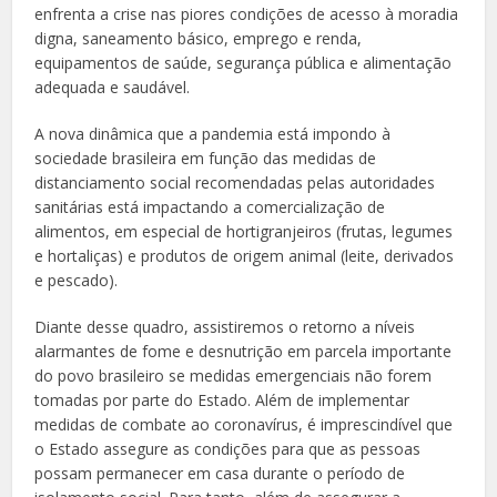
enfrenta a crise nas piores condições de acesso à moradia
digna, saneamento básico, emprego e renda,
equipamentos de saúde, segurança pública e alimentação
adequada e saudável.
A nova dinâmica que a pandemia está impondo à
sociedade brasileira em função das medidas de
distanciamento social recomendadas pelas autoridades
sanitárias está impactando a comercialização de
alimentos, em especial de hortigranjeiros (frutas, legumes
e hortaliças) e produtos de origem animal (leite, derivados
e pescado).
Diante desse quadro, assistiremos o retorno a níveis
alarmantes de fome e desnutrição em parcela importante
do povo brasileiro se medidas emergenciais não forem
tomadas por parte do Estado. Além de implementar
medidas de combate ao coronavírus, é imprescindível que
o Estado assegure as condições para que as pessoas
possam permanecer em casa durante o período de