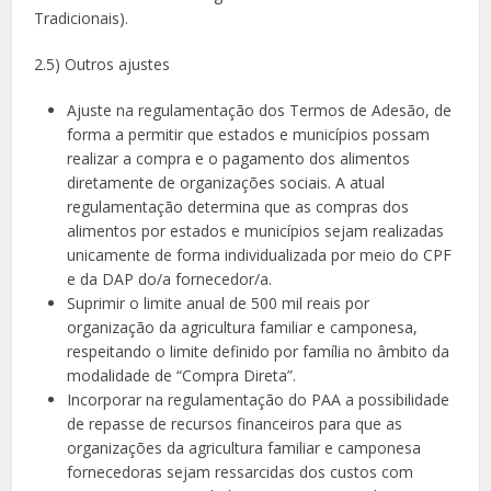
Tradicionais).
2.5) Outros ajustes
Ajuste na regulamentação dos Termos de Adesão, de
forma a permitir que estados e municípios possam
realizar a compra e o pagamento dos alimentos
diretamente de organizações sociais. A atual
regulamentação determina que as compras dos
alimentos por estados e municípios sejam realizadas
unicamente de forma individualizada por meio do CPF
e da DAP do/a fornecedor/a.
Suprimir o limite anual de 500 mil reais por
organização da agricultura familiar e camponesa,
respeitando o limite definido por família no âmbito da
modalidade de “Compra Direta”.
Incorporar na regulamentação do PAA a possibilidade
de repasse de recursos financeiros para que as
organizações da agricultura familiar e camponesa
fornecedoras sejam ressarcidas dos custos com