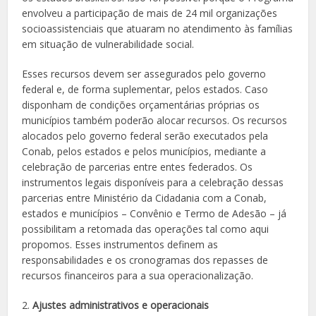
envolveu a participação de mais de 24 mil organizações
socioassistenciais que atuaram no atendimento às famílias
em situação de vulnerabilidade social.
Esses recursos devem ser assegurados pelo governo
federal e, de forma suplementar, pelos estados. Caso
disponham de condições orçamentárias próprias os
municípios também poderão alocar recursos. Os recursos
alocados pelo governo federal serão executados pela
Conab, pelos estados e pelos municípios, mediante a
celebração de parcerias entre entes federados. Os
instrumentos legais disponíveis para a celebração dessas
parcerias entre Ministério da Cidadania com a Conab,
estados e municípios – Convênio e Termo de Adesão – já
possibilitam a retomada das operações tal como aqui
propomos. Esses instrumentos definem as
responsabilidades e os cronogramas dos repasses de
recursos financeiros para a sua operacionalização.
2.
Ajustes administrativos e operacionais