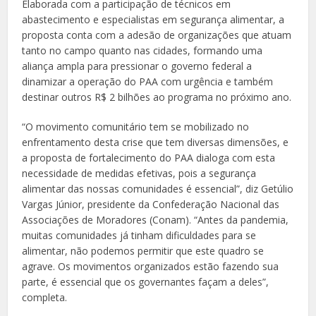
Elaborada com a participação de técnicos em
abastecimento e especialistas em segurança alimentar, a
proposta conta com a adesão de organizações que atuam
tanto no campo quanto nas cidades, formando uma
aliança ampla para pressionar o governo federal a
dinamizar a operação do PAA com urgência e também
destinar outros R$ 2 bilhões ao programa no próximo ano.
“O movimento comunitário tem se mobilizado no
enfrentamento desta crise que tem diversas dimensões, e
a proposta de fortalecimento do PAA dialoga com esta
necessidade de medidas efetivas, pois a segurança
alimentar das nossas comunidades é essencial”, diz Getúlio
Vargas Júnior, presidente da Confederação Nacional das
Associações de Moradores (Conam). “Antes da pandemia,
muitas comunidades já tinham dificuldades para se
alimentar, não podemos permitir que este quadro se
agrave. Os movimentos organizados estão fazendo sua
parte, é essencial que os governantes façam a deles”,
completa.