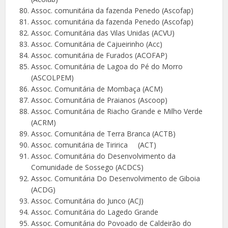
Assoc. comunitária da fazenda Penedo (Ascofap)
Assoc. comunitária da fazenda Penedo (Ascofap)
Assoc. Comunitária das Vilas Unidas (ACVU)
Assoc. Comunitária de Cajueirinho (Acc)
Assoc. comunitária de Furados (ACOFAP)
Assoc. Comunitária de Lagoa do Pé do Morro
(ASCOLPEM)
Assoc. Comunitária de Mombaça (ACM)
Assoc. Comunitária de Praianos (Ascoop)
Assoc. Comunitária de Riacho Grande e Milho Verde
(ACRM)
Assoc. Comunitária de Terra Branca (ACTB)
Assoc. comunitária de Tiririca (ACT)
Assoc. Comunitária do Desenvolvimento da
Comunidade de Sossego (ACDCS)
Assoc. Comunitária Do Desenvolvimento de Giboia
(ACDG)
Assoc. Comunitária do Junco (ACJ)
Assoc. Comunitária do Lagedo Grande
Assoc. Comunitária do Povoado de Caldeirão do