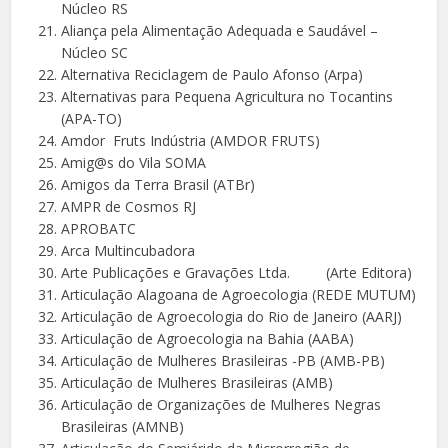
Núcleo RS
Aliança pela Alimentação Adequada e Saudável –
Núcleo SC
Alternativa Reciclagem de Paulo Afonso (Arpa)
Alternativas para Pequena Agricultura no Tocantins
(APA-TO)
Amdor Fruts Indústria (AMDOR FRUTS)
Amig@s do Vila SOMA
Amigos da Terra Brasil (ATBr)
AMPR de Cosmos RJ
APROBATC
Arca Multincubadora
Arte Publicações e Gravações Ltda. (Arte Editora)
Articulação Alagoana de Agroecologia (REDE MUTUM)
Articulação de Agroecologia do Rio de Janeiro (AARJ)
Articulação de Agroecologia na Bahia (AABA)
Articulação de Mulheres Brasileiras -PB (AMB-PB)
Articulação de Mulheres Brasileiras (AMB)
Articulação de Organizações de Mulheres Negras
Brasileiras (AMNB)