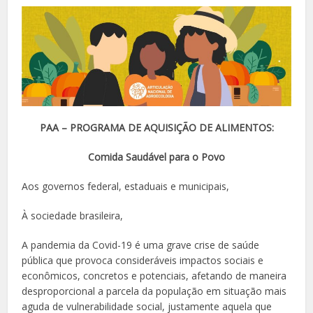
PAA – PROGRAMA DE AQUISIÇÃO DE ALIMENTOS:
Comida Saudável para o Povo
Aos governos federal, estaduais e municipais,
À sociedade brasileira,
A pandemia da Covid-19 é uma grave crise de saúde
pública que provoca consideráveis impactos sociais e
econômicos, concretos e potenciais, afetando de maneira
desproporcional a parcela da população em situação mais
aguda de vulnerabilidade social, justamente aquela que