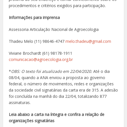
procedimentos e critérios exigidos para participação.
Informações para imprensa
Assessoria Articulação Nacional de Agroecologia
Thadeu Melo (11) 98646-4747
melo.thadeu@gmail.com
Viviane Brochardt (61) 98178-1911
comunicacao@agroecologia.org.br
*
OBS: O texto foi atualizado em 22/04/2020.
Até o dia
08/04, quando a ANA enviou a proposta ao governo
federal, o número de movimentos, redes e organizações
da sociedade civil signatárias da carta era de 315. A adesão
foi concluída na manhã do dia 22/04, totalizando 877
assinaturas.
Leia abaixo a carta na íntegra e confira a relação de
organizações signatárias