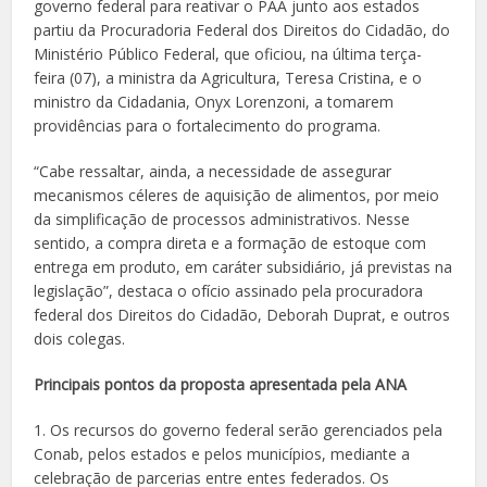
governo federal para reativar o PAA junto aos estados
partiu da Procuradoria Federal dos Direitos do Cidadão, do
Ministério Público Federal, que oficiou, na última terça-
feira (07), a ministra da Agricultura, Teresa Cristina, e o
ministro da Cidadania, Onyx Lorenzoni, a tomarem
providências para o fortalecimento do programa.
“Cabe ressaltar, ainda, a necessidade de assegurar
mecanismos céleres de aquisição de alimentos, por meio
da simplificação de processos administrativos. Nesse
sentido, a compra direta e a formação de estoque com
entrega em produto, em caráter subsidiário, já previstas na
legislação”, destaca o ofício assinado pela procuradora
federal dos Direitos do Cidadão, Deborah Duprat, e outros
dois colegas.
Principais pontos da proposta apresentada pela ANA
1. Os recursos do governo federal serão gerenciados pela
Conab, pelos estados e pelos municípios, mediante a
celebração de parcerias entre entes federados. Os