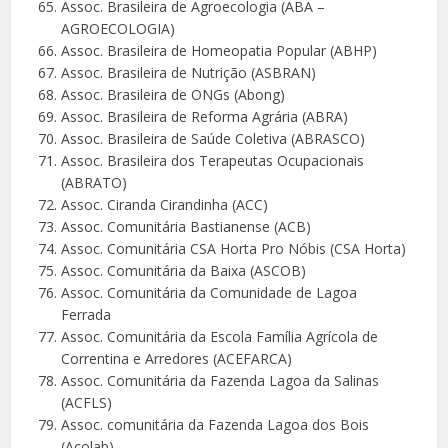
Assoc. Brasileira de Agroecologia (ABA –
AGROECOLOGIA)
Assoc. Brasileira de Homeopatia Popular (ABHP)
Assoc. Brasileira de Nutrição (ASBRAN)
Assoc. Brasileira de ONGs (Abong)
Assoc. Brasileira de Reforma Agrária (ABRA)
Assoc. Brasileira de Saúde Coletiva (ABRASCO)
Assoc. Brasileira dos Terapeutas Ocupacionais
(ABRATO)
Assoc. Ciranda Cirandinha (ACC)
Assoc. Comunitária Bastianense (ACB)
Assoc. Comunitária CSA Horta Pro Nóbis (CSA Horta)
Assoc. Comunitária da Baixa (ASCOB)
Assoc. Comunitária da Comunidade de Lagoa
Ferrada
Assoc. Comunitária da Escola Família Agrícola de
Correntina e Arredores (ACEFARCA)
Assoc. Comunitária da Fazenda Lagoa da Salinas
(ACFLS)
Assoc. comunitária da Fazenda Lagoa dos Bois
(Acolab)