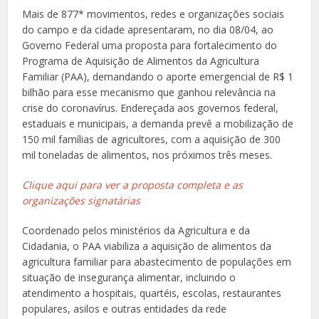
Mais de 877* movimentos, redes e organizações sociais
do campo e da cidade apresentaram, no dia 08/04, ao
Governo Federal uma proposta para fortalecimento do
Programa de Aquisição de Alimentos da Agricultura
Familiar (PAA), demandando o aporte emergencial de R$ 1
bilhão para esse mecanismo que ganhou relevância na
crise do coronavírus. Endereçada aos governos federal,
estaduais e municipais, a demanda prevê a mobilização de
150 mil famílias de agricultores, com a aquisição de 300
mil toneladas de alimentos, nos próximos três meses.
Clique aqui para ver a proposta completa e as
organizações signatárias
Coordenado pelos ministérios da Agricultura e da
Cidadania, o PAA viabiliza a aquisição de alimentos da
agricultura familiar para abastecimento de populações em
situação de insegurança alimentar, incluindo o
atendimento a hospitais, quartéis, escolas, restaurantes
populares, asilos e outras entidades da rede