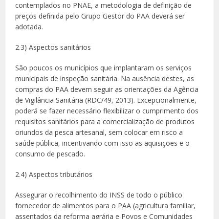
contemplados no PNAE, a metodologia de definição de
preços definida pelo Grupo Gestor do PAA deverá ser
adotada.
2.3) Aspectos sanitários
São poucos os municípios que implantaram os serviços
municipais de inspeção sanitária. Na ausência destes, as
compras do PAA devem seguir as orientações da Agência
de Vigilância Sanitária (RDC/49, 2013). Excepcionalmente,
poderá se fazer necessário flexibilizar o cumprimento dos
requisitos sanitários para a comercialização de produtos
oriundos da pesca artesanal, sem colocar em risco a
saúde pública, incentivando com isso as aquisições e o
consumo de pescado.
2.4) Aspectos tributários
Assegurar o recolhimento do INSS de todo o público
fornecedor de alimentos para o PAA (agricultura familiar,
assentados da reforma agrária e Povos e Comunidades