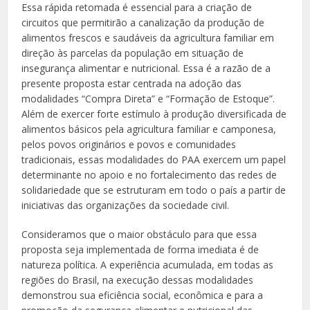
Essa rápida retomada é essencial para a criação de
circuitos que permitirão a canalização da produção de
alimentos frescos e saudáveis da agricultura familiar em
direção às parcelas da população em situação de
insegurança alimentar e nutricional. Essa é a razão de a
presente proposta estar centrada na adoção das
modalidades “Compra Direta” e “Formação de Estoque”.
Além de exercer forte estímulo à produção diversificada de
alimentos básicos pela agricultura familiar e camponesa,
pelos povos originários e povos e comunidades
tradicionais, essas modalidades do PAA exercem um papel
determinante no apoio e no fortalecimento das redes de
solidariedade que se estruturam em todo o país a partir de
iniciativas das organizações da sociedade civil.
Consideramos que o maior obstáculo para que essa
proposta seja implementada de forma imediata é de
natureza política. A experiência acumulada, em todas as
regiões do Brasil, na execução dessas modalidades
demonstrou sua eficiência social, econômica e para a