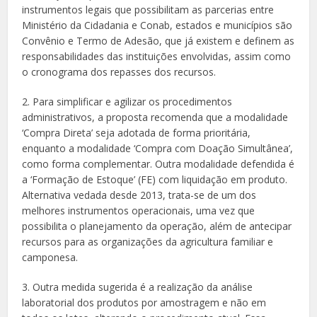
instrumentos legais que possibilitam as parcerias entre
Ministério da Cidadania e Conab, estados e municípios são
Convênio e Termo de Adesão, que já existem e definem as
responsabilidades das instituições envolvidas, assim como
o cronograma dos repasses dos recursos.
2. Para simplificar e agilizar os procedimentos
administrativos, a proposta recomenda que a modalidade
‘Compra Direta’ seja adotada de forma prioritária,
enquanto a modalidade ‘Compra com Doação Simultânea’,
como forma complementar. Outra modalidade defendida é
a ‘Formação de Estoque’ (FE) com liquidação em produto.
Alternativa vedada desde 2013, trata-se de um dos
melhores instrumentos operacionais, uma vez que
possibilita o planejamento da operação, além de antecipar
recursos para as organizações da agricultura familiar e
camponesa.
3. Outra medida sugerida é a realização da análise
laboratorial dos produtos por amostragem e não em