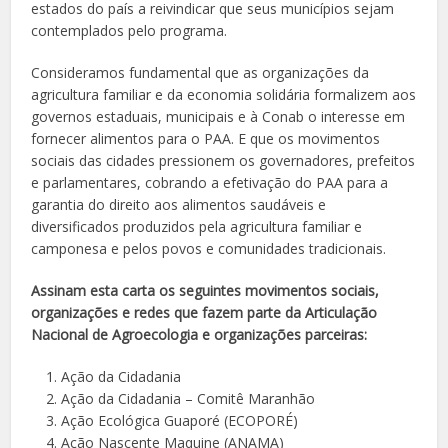
estados do país a reivindicar que seus municípios sejam
contemplados pelo programa.
Consideramos fundamental que as organizações da
agricultura familiar e da economia solidária formalizem aos
governos estaduais, municipais e à Conab o interesse em
fornecer alimentos para o PAA. E que os movimentos
sociais das cidades pressionem os governadores, prefeitos
e parlamentares, cobrando a efetivação do PAA para a
garantia do direito aos alimentos saudáveis e
diversificados produzidos pela agricultura familiar e
camponesa e pelos povos e comunidades tradicionais.
Assinam esta carta os seguintes movimentos sociais,
organizações e redes que fazem parte da Articulação
Nacional de Agroecologia e organizações parceiras:
Ação da Cidadania
Ação da Cidadania – Comitê Maranhão
Ação Ecológica Guaporé (ECOPORÉ)
Ação Nascente Maquine (ANAMA)