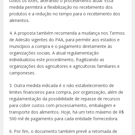
todos os lotes, alterando o procedimento atual. Essa
medida permitirá a flexibilização no recebimento dos
produtos e a redução no tempo para o recebimento dos
alimentos.
4. A proposta também recomenda a mudança nos Termos
de Adesão vigentes do PAA, para permitir aos estados e
municípios a compra e o pagamento diretamente às
organizações sociais. A atual regulamentação
individualizou este procedimento, fragilizando as
organizações dos agricultores e agricultoras familiares e
camponeses.
5. Outra medida indicada é o não estabelecimento de
limites financeiros para compra, por organização, além de
regulamentação da possibilidade de repasse de recursos
para cobrir custos com processamento, embalagem e
transporte dos alimentos. Hoje, há um teto máximo de R$
500 mil de pagamento para cada entidade fornecedora.
6. Por fim, o documento também prevê a retomada de