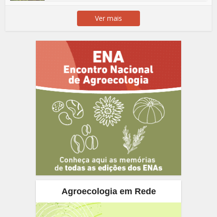
Ver mais
Agroecologia em Rede