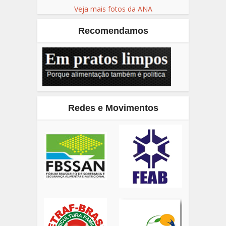
Veja mais fotos da ANA
Recomendamos
Redes e Movimentos