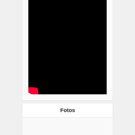
Fotos