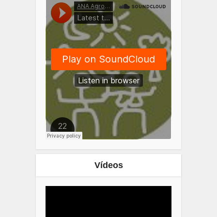
Vídeos