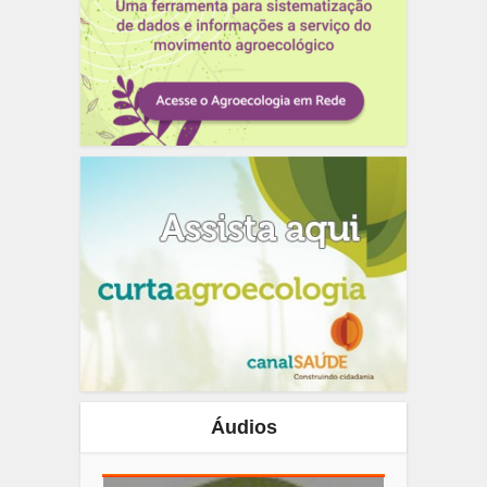
Áudios