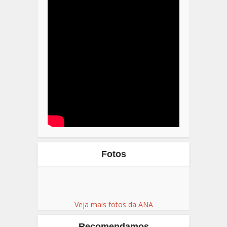
Fotos
Veja mais fotos da ANA
Recomendamos