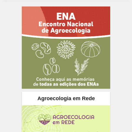
Agroecologia em Rede