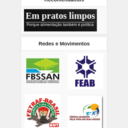
Redes e Movimentos