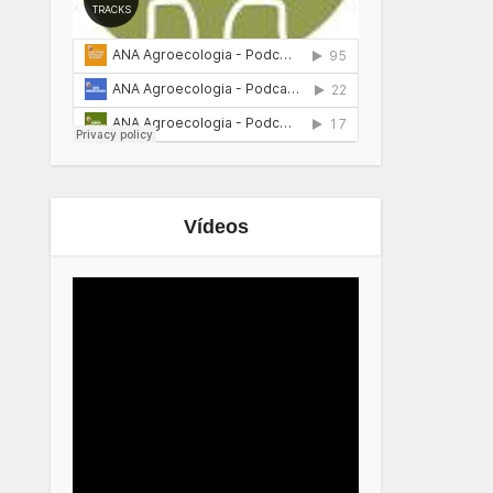
Vídeos