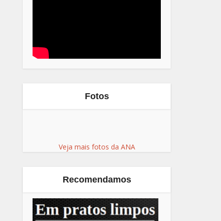
Fotos
Veja mais fotos da ANA
Recomendamos