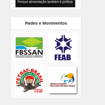
Redes e Movimentos