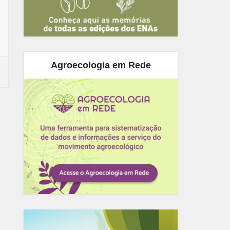
Agroecologia em Rede