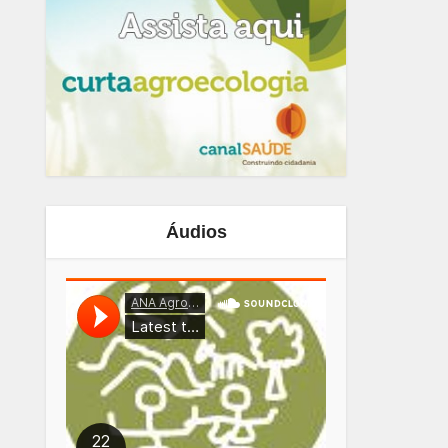
Áudios