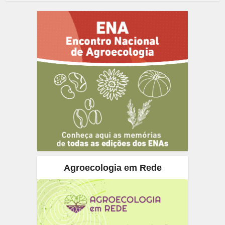
Agroecologia em Rede