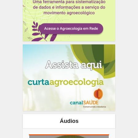
Áudios