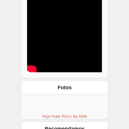
Fotos
Veja mais fotos da ANA
Recomendamos