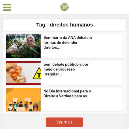
Tag - direitos humanos
Seminário da ANA debaterá
formas de defender
direitos...
Sem debate público e por
meio de processo
irregular...
No Dia Internacional para o
Direito à Verdade para as...
Ver mais