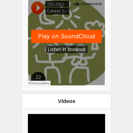
Vídeos