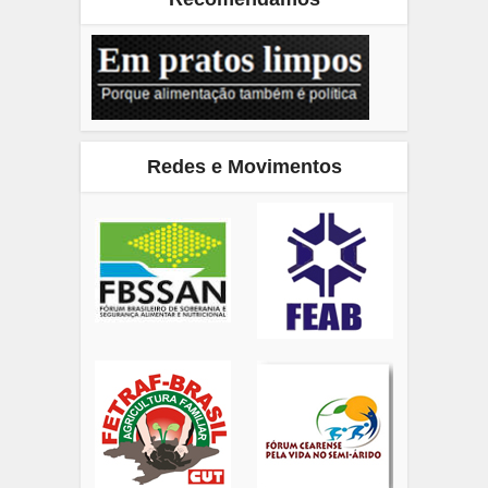
Redes e Movimentos