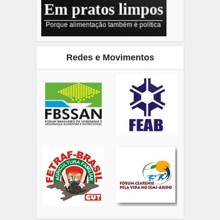
Redes e Movimentos