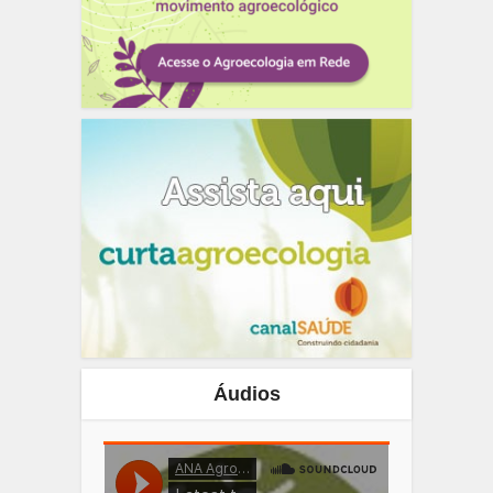
Áudios