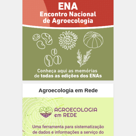
Agroecologia em Rede