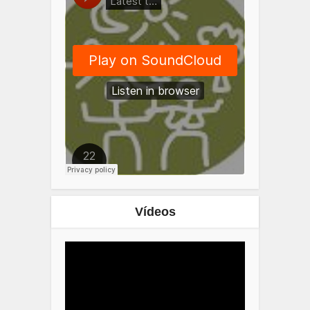
Vídeos