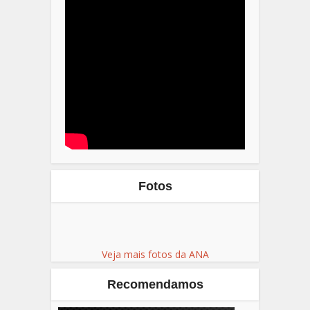
Fotos
Veja mais fotos da ANA
Recomendamos