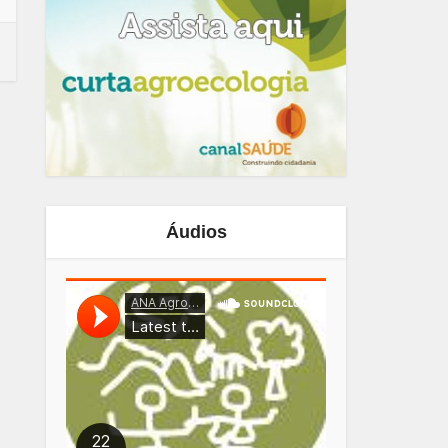
Áudios