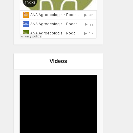
Vídeos