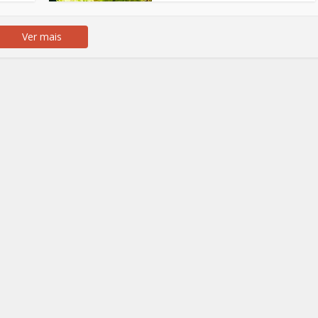
Ver mais