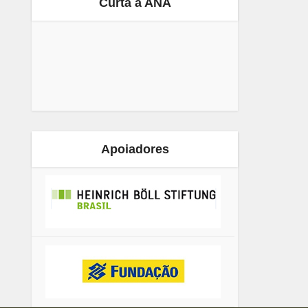
Curta a ANA
Apoiadores