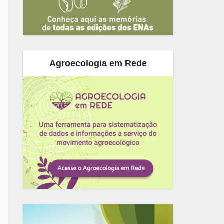
Agroecologia em Rede