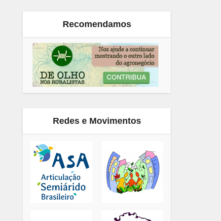
Recomendamos
Redes e Movimentos