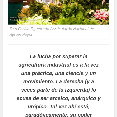
Foto Cecília Figueiredo / Articulação Nacional de
Agroecologia
La lucha por superar la
agricultura industrial es a la vez
una práctica, una ciencia y un
movimiento. La derecha (y a
veces parte de la izquierda) lo
acusa de ser arcaico, anárquico y
utópico. Tal vez ahí está,
paradójicamente, su poder