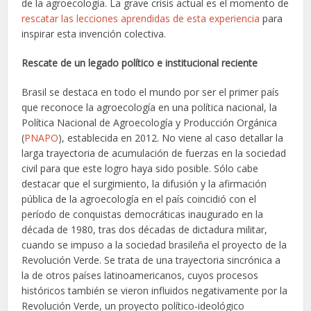
de la agroecología. La grave crisis actual es el momento de
rescatar las lecciones aprendidas de esta experiencia
para
inspirar esta invención colectiva.
Rescate de un legado político e institucional reciente
Brasil se destaca en todo el mundo por ser el primer país
que reconoce la agroecología en una política nacional, la
Política Nacional de Agroecología y Producción Orgánica
(
PNAPO
), establecida en 2012. No viene al caso detallar la
larga trayectoria de acumulación de fuerzas en la sociedad
civil para que este logro haya sido posible. Sólo cabe
destacar que el surgimiento, la difusión y la afirmación
pública de la agroecología en el país coincidió con el
período de conquistas democráticas inaugurado en la
década de 1980, tras dos décadas de dictadura militar,
cuando se impuso a la sociedad brasileña el proyecto de la
Revolución Verde. Se trata de una trayectoria sincrónica a
la de otros países latinoamericanos, cuyos procesos
históricos también se vieron influidos negativamente por la
Revolución Verde, un proyecto político-ideológico