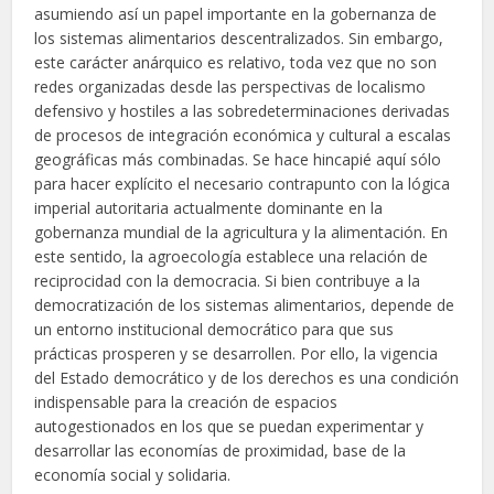
asumiendo así un papel importante en la gobernanza de
los sistemas alimentarios descentralizados. Sin embargo,
este carácter anárquico es relativo, toda vez que no son
redes organizadas desde las perspectivas de localismo
defensivo y hostiles a las sobredeterminaciones derivadas
de procesos de integración económica y cultural a escalas
geográficas más combinadas. Se hace hincapié aquí sólo
para hacer explícito el necesario contrapunto con la lógica
imperial autoritaria actualmente dominante en la
gobernanza mundial de la agricultura y la alimentación. En
este sentido, la agroecología establece una relación de
reciprocidad con la democracia. Si bien contribuye a la
democratización de los sistemas alimentarios, depende de
un entorno institucional democrático para que sus
prácticas prosperen y se desarrollen. Por ello, la vigencia
del Estado democrático y de los derechos es una condición
indispensable para la creación de espacios
autogestionados en los que se puedan experimentar y
desarrollar las economías de proximidad, base de la
economía social y solidaria.