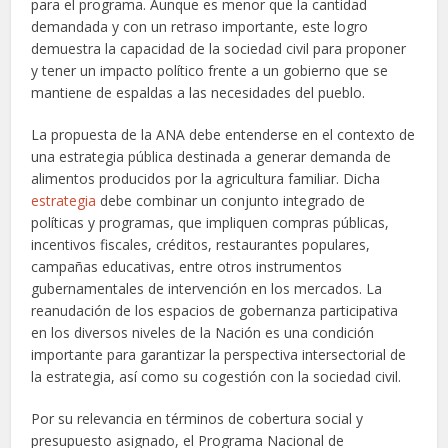
para el programa. Aunque es menor que la cantidad
demandada y con un retraso importante, este logro
demuestra la capacidad de la sociedad civil para proponer
y tener un impacto político frente a un gobierno que se
mantiene de espaldas a las necesidades del pueblo.
La propuesta de la ANA debe entenderse en el contexto de
una estrategia pública destinada a generar demanda de
alimentos producidos por la agricultura familiar. Dicha
estrategia
debe combinar un conjunto integrado de
políticas y programas, que impliquen compras públicas,
incentivos fiscales, créditos, restaurantes populares,
campañas educativas, entre otros instrumentos
gubernamentales de intervención en los mercados. La
reanudación de los espacios de gobernanza participativa
en los diversos niveles de la Nación es una condición
importante para garantizar la perspectiva intersectorial de
la estrategia, así como su cogestión con la sociedad civil.
Por su relevancia en términos de cobertura social y
presupuesto asignado, el Programa Nacional de