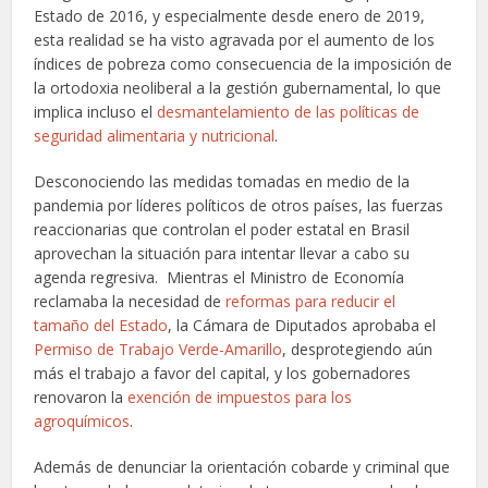
Estado de 2016, y especialmente desde enero de 2019,
esta realidad se ha visto agravada por el aumento de los
índices de pobreza como consecuencia de la imposición de
la ortodoxia neoliberal a la gestión gubernamental, lo que
implica incluso el
desmantelamiento de las políticas de
seguridad alimentaria y nutricional
.
Desconociendo las medidas tomadas en medio de la
pandemia por líderes políticos de otros países, las fuerzas
reaccionarias que controlan el poder estatal en Brasil
aprovechan la situación para intentar llevar a cabo su
agenda regresiva. Mientras el Ministro de Economía
reclamaba la necesidad de
reformas para reducir el
tamaño del Estado
, la Cámara de Diputados aprobaba el
Permiso de Trabajo Verde-Amarillo
, desprotegiendo aún
más el trabajo a favor del capital, y los gobernadores
renovaron la
exención de impuestos para los
agroquímicos
.
Además de denunciar la orientación cobarde y criminal que