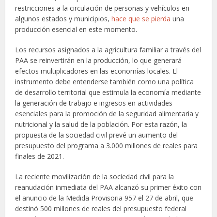
restricciones a la circulación de personas y vehículos en
algunos estados y municipios,
hace que se pierda
una
producción esencial en este momento.
Los recursos asignados a la agricultura familiar a través del
PAA se reinvertirán en la producción, lo que generará
efectos multiplicadores en las economías locales. El
instrumento debe entenderse también como una política
de desarrollo territorial que estimula la economía mediante
la generación de trabajo e ingresos en actividades
esenciales para la promoción de la seguridad alimentaria y
nutricional y la salud de la población. Por esta razón, la
propuesta de la sociedad civil prevé un aumento del
presupuesto del programa a 3.000 millones de reales para
finales de 2021.
La reciente movilización de la sociedad civil para la
reanudación inmediata del PAA alcanzó su primer éxito con
el anuncio de la Medida Provisoria 957 el 27 de abril, que
destinó 500 millones de reales del presupuesto federal