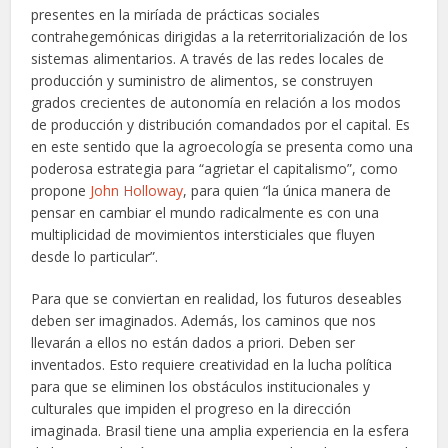
presentes en la miríada de prácticas sociales
contrahegemónicas dirigidas a la reterritorialización de los
sistemas alimentarios. A través de las redes locales de
producción y suministro de alimentos, se construyen
grados crecientes de autonomía en relación a los modos
de producción y distribución comandados por el capital. Es
en este sentido que la agroecología se presenta como una
poderosa estrategia para “agrietar el capitalismo”, como
propone
John Holloway
, para quien “la única manera de
pensar en cambiar el mundo radicalmente es con una
multiplicidad de movimientos intersticiales que fluyen
desde lo particular”.
Para que se conviertan en realidad, los futuros deseables
deben ser imaginados. Además, los caminos que nos
llevarán a ellos no están dados a priori. Deben ser
inventados. Esto requiere creatividad en la lucha política
para que se eliminen los obstáculos institucionales y
culturales que impiden el progreso en la dirección
imaginada. Brasil tiene una amplia experiencia en la esfera