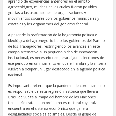
aprendió de experiencias anteriores en el ámbito
agroecológico, muchas de las cuales fueron posibles
gracias a las asociaciones de organizaciones y
movimientos sociales con los gobiernos municipales y
estatales y los organismos del gobierno federal.
A pesar de la reafirmación de la hegemonía política e
ideológica del agronegocio bajo los gobiernos del Partido
de los Trabajadores, restringiendo los avances en este
campo alternativo a un pequeño nicho de innovación
institucional, es necesario recuperar algunas lecciones de
ese período en un momento en que el hambre y la miseria
vuelven a ocupar un lugar destacado en la agenda política
nacional.
Es importante reiterar que la pandemia de coronavirus no
es responsable de esta regresión histórica que lleva a
Brasil de vuelta al mapa del hambre de las Naciones
Unidas. Se trata de un problema estructural cuya raíz se
encuentra en el sistema económico que genera
desigualdades sociales abismales. Desde el golpe de