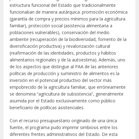
estructura funcional del Estado que tradicionalmente
funcionaban de manera autárquica: promoción económica
(garantía de compra y precios mínimos para la agricultura
familiar), protección social (asistencia alimentaria a
poblaciones vulnerables), conservación del medio
ambiente (recuperación de la biodiversidad, fomento de la
diversificación productiva) y revalorización cultural
(reafirmación de las identidades, productos y hábitos
alimentarios regionales y de la autoestima). Además, uno
de los aspectos que distingue al PAA de las anteriores
políticas de producción y suministro de alimentos es la
inversión en el potencial productivo del sector más
empobrecido de la agricultura familiar, que erróneamente
se denomina “agricultura de subsistencia”, generalmente
asumida por el Estado exclusivamente como público
beneficiario de políticas asistenciales.
Con el recurso presupuestario originado de una única
fuente, el programa pudo imprimir simbiosis entre los
diferentes frentes administrativos del Estado. De esta