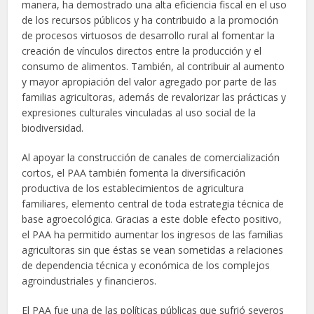
manera, ha demostrado una alta eficiencia fiscal en el uso
de los recursos públicos y ha contribuido a la promoción
de procesos virtuosos de desarrollo rural al fomentar la
creación de vínculos directos entre la producción y el
consumo de alimentos. También, al contribuir al aumento
y mayor apropiación del valor agregado por parte de las
familias agricultoras, además de revalorizar las prácticas y
expresiones culturales vinculadas al uso social de la
biodiversidad.
Al apoyar la construcción de canales de comercialización
cortos, el PAA también fomenta la diversificación
productiva de los establecimientos de agricultura
familiares, elemento central de toda estrategia técnica de
base agroecológica. Gracias a este doble efecto positivo,
el PAA ha permitido aumentar los ingresos de las familias
agricultoras sin que éstas se vean sometidas a relaciones
de dependencia técnica y económica de los complejos
agroindustriales y financieros.
El PAA fue una de las políticas públicas que sufrió severos