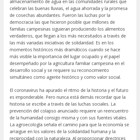
almacenamiento de agua en las comunidades rurales que
celebran las buenas lluvias, el agua ahorrada y la promesa
de cosechas abundantes. Fueron las luchas por la
democracia las que hicieron posible que millones de
familias campesinas siguieran produciendo los alimentos
verdaderos, que llegan a los más necesitados a través de
las más variadas iniciativas de solidaridad. Es en los
momentos históricos más dramáticos cuando se hace
más visible la importancia del lugar ocupado y el papel
desempeñado por la agricultura familiar campesina en el
desarrollo social y se requiere su reconocimiento
simultáneo como agente histórico y como valor social.
El coronavirus ha apurado el ritmo de la historia y el futuro
es imponderable. Pero nunca está demás recordar que la
historia se escribe a través de las luchas sociales. La
prevención del colapso anunciado requiere un reencuentro
de la humanidad consigo misma y con sus fuentes vitales.
La agroecología señala el camino para que la economía se
arraigue en los valores de la solidaridad humana y la
reciprocidad con la naturaleza. Al proporcionar directrices