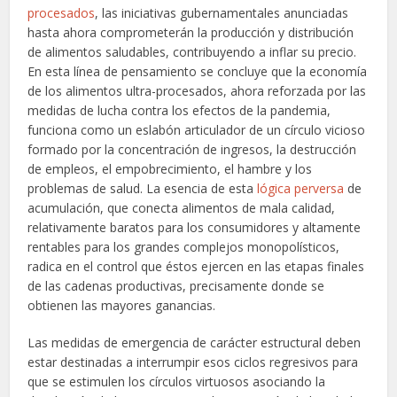
procesados
, las iniciativas gubernamentales anunciadas
hasta ahora comprometerán la producción y distribución
de alimentos saludables, contribuyendo a inflar su precio.
En esta línea de pensamiento se concluye que la economía
de los alimentos ultra-procesados, ahora reforzada por las
medidas de lucha contra los efectos de la pandemia,
funciona como un eslabón articulador de un círculo vicioso
formado por la concentración de ingresos, la destrucción
de empleos, el empobrecimiento, el hambre y los
problemas de salud. La esencia de esta
lógica perversa
de
acumulación, que conecta alimentos de mala calidad,
relativamente baratos para los consumidores y altamente
rentables para los grandes complejos monopolísticos,
radica en el control que éstos ejercen en las etapas finales
de las cadenas productivas, precisamente donde se
obtienen las mayores ganancias.
Las medidas de emergencia de carácter estructural deben
estar destinadas a interrumpir esos ciclos regresivos para
que se estimulen los círculos virtuosos asociando la