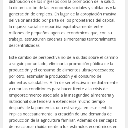
distribución de los ingresos con la promoción de la salud,
la dinamización de las economías sociales y solidarias y la
generación de empleos. En lugar de la apropiación masiva
del valor añadido por parte de los propietarios del capital,
la riqueza social se repartiría equitativamente entre
millones de pequeños agentes económicos que, con su
trabajo, estructuran cadenas alimentarias territorialmente
descentralizadas.
Este cambio de perspectiva no deja dudas sobre el camino
a seguir: por un lado, eliminar la promoción pública de la
producción y el consumo de alimentos ultra-procesados;
por otro, estimular la producción y el consumo de
alimentos saludables. A fin de ser efectiva inmediatamente
y crear las condiciones para hacer frente a la crisis de
empobrecimiento asociada a la inseguridad alimentaria y
nutricional que tenderá a extenderse mucho tiempo
después de la pandemia, una estrategia en este sentido
implica necesariamente la creación de una demanda de
producción de la agricultura familiar. Además de ser capaz
de reaccionar rápidamente a los estímulos económicos en