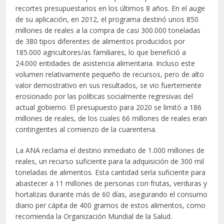
recortes presupuestarios en los últimos 8 años. En el auge
de su aplicación, en 2012, el programa destinó unos 850
millones de reales a la compra de casi 300.000 toneladas
de 380 tipos diferentes de alimentos producidos por
185.000 agricultores/as familiares, lo que benefició a
24.000 entidades de asistencia alimentaria. Incluso este
volumen relativamente pequeño de recursos, pero de alto
valor demostrativo en sus resultados, se vio fuertemente
erosionado por las políticas socialmente regresivas del
actual gobierno. El presupuesto para 2020 se limitó a 186
millones de reales, de los cuales 66 millones de reales eran
contingentes al comienzo de la cuarentena.
La ANA reclama el destino inmediato de 1.000 millones de
reales, un recurso suficiente para la adquisición de 300 mil
toneladas de alimentos. Esta cantidad sería suficiente para
abastecer a 11 millones de personas con frutas, verduras y
hortalizas durante más de 60 días, asegurando el consumo
diario per cápita de 400 gramos de estos alimentos, como
recomienda la Organización Mundial de la Salud.