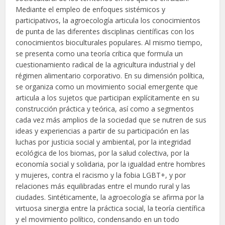
Mediante el empleo de enfoques sistémicos y
participativos, la agroecología articula los conocimientos
de punta de las diferentes disciplinas científicas con los
conocimientos bioculturales populares. Al mismo tiempo,
se presenta como una teoría crítica que formula un
cuestionamiento radical de la agricultura industrial y del
régimen alimentario corporativo. En su dimensión política,
se organiza como un movimiento social emergente que
articula a los sujetos que participan explícitamente en su
construcción práctica y teórica, así como a segmentos
cada vez más amplios de la sociedad que se nutren de sus
ideas y experiencias a partir de su participación en las
luchas por justicia social y ambiental, por la integridad
ecológica de los biomas, por la salud colectiva, por la
economía social y solidaria, por la igualdad entre hombres
y mujeres, contra el racismo y la fobia LGBT+, y por
relaciones más equilibradas entre el mundo rural y las
ciudades. Sintéticamente, la agroecología se afirma por la
virtuosa sinergia entre la práctica social, la teoría científica
y el movimiento político, condensando en un todo