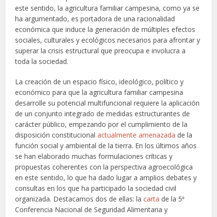
este sentido, la agricultura familiar campesina, como ya se
ha argumentado, es portadora de una racionalidad
económica que induce la generación de múltiples efectos
sociales, culturales y ecológicos necesarios para afrontar y
superar la crisis estructural que preocupa e involucra a
toda la sociedad.
La creación de un espacio físico, ideológico, político y
económico para que la agricultura familiar campesina
desarrolle su potencial multifuncional requiere la aplicación
de un conjunto integrado de medidas estructurantes de
carácter público, empezando por el cumplimiento de la
disposición constitucional
actualmente amenazada
de la
función social y ambiental de la tierra. En los últimos años
se han elaborado muchas formulaciones críticas y
propuestas coherentes con la perspectiva agroecológica
en este sentido, lo que ha dado lugar a amplios debates y
consultas en los que ha participado la sociedad civil
organizada. Destacamos dos de ellas: la
carta
de la 5ª
Conferencia Nacional de Seguridad Alimentaria y