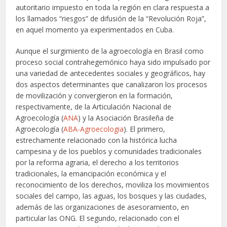
autoritario impuesto en toda la región en clara respuesta a
los llamados “riesgos” de difusión de la “Revolución Roja”,
en aquel momento ya experimentados en Cuba.
Aunque el surgimiento de la agroecología en Brasil como
proceso social contrahegemónico haya sido impulsado por
una variedad de antecedentes sociales y geográficos, hay
dos aspectos determinantes que canalizaron los procesos
de movilización y convergieron en la formación,
respectivamente, de la Articulación Nacional de
Agroecología (
ANA
) y la Asociación Brasileña de
Agroecología (
ABA-Agroecologia
). El primero,
estrechamente relacionado con la histórica lucha
campesina y de los pueblos y comunidades tradicionales
por la reforma agraria, el derecho a los territorios
tradicionales, la emancipación económica y el
reconocimiento de los derechos, moviliza los movimientos
sociales del campo, las aguas, los bosques y las ciudades,
además de las organizaciones de asesoramiento, en
particular las ONG. El segundo, relacionado con el