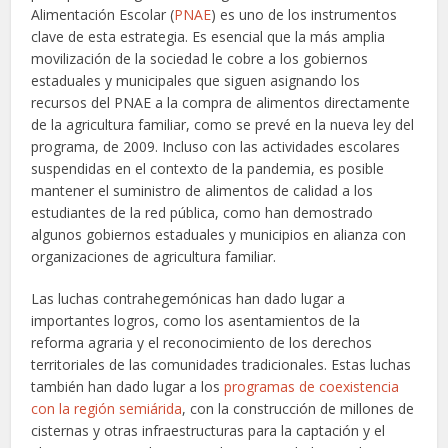
Alimentación Escolar (
PNAE
) es uno de los instrumentos
clave de esta estrategia. Es esencial que la más amplia
movilización de la sociedad le cobre a los gobiernos
estaduales y municipales que siguen asignando los
recursos del PNAE a la compra de alimentos directamente
de la agricultura familiar, como se prevé en la nueva ley del
programa, de 2009. Incluso con las actividades escolares
suspendidas en el contexto de la pandemia, es posible
mantener el suministro de alimentos de calidad a los
estudiantes de la red pública, como han demostrado
algunos gobiernos estaduales y municipios en alianza con
organizaciones de agricultura familiar.
Las luchas contrahegemónicas han dado lugar a
importantes logros, como los asentamientos de la
reforma agraria y el reconocimiento de los derechos
territoriales de las comunidades tradicionales. Estas luchas
también han dado lugar a los
programas de coexistencia
con la región semiárida
, con la construcción de millones de
cisternas y otras infraestructuras para la captación y el