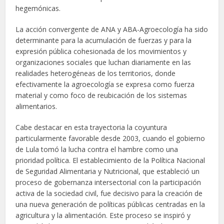
hegemónicas.
La acción convergente de ANA y ABA-Agroecología ha sido
determinante para la acumulación de fuerzas y para la
expresión pública cohesionada de los movimientos y
organizaciones sociales que luchan diariamente en las
realidades heterogéneas de los territorios, donde
efectivamente la agroecología se expresa como fuerza
material y como foco de reubicación de los sistemas
alimentarios.
Cabe destacar en esta trayectoria la coyuntura
particularmente favorable desde 2003, cuando el gobierno
de Lula tomó la lucha contra el hambre como una
prioridad política. El establecimiento de la Política Nacional
de Seguridad Alimentaria y Nutricional, que estableció un
proceso de gobernanza intersectorial con la participación
activa de la sociedad civil, fue decisivo para la creación de
una nueva generación de políticas públicas centradas en la
agricultura y la alimentación. Este proceso se inspiró y