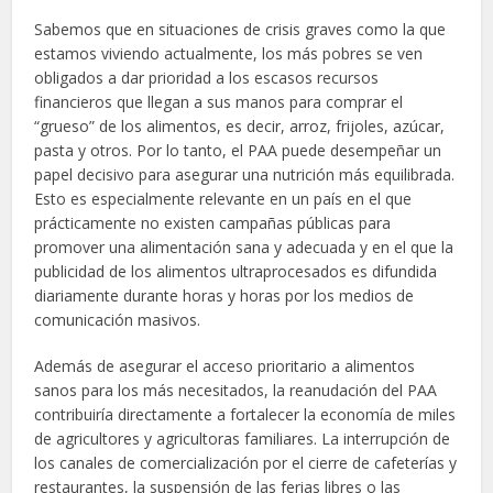
Sabemos que en situaciones de crisis graves como la que
estamos viviendo actualmente, los más pobres se ven
obligados a dar prioridad a los escasos recursos
financieros que llegan a sus manos para comprar el
“grueso” de los alimentos, es decir, arroz, frijoles, azúcar,
pasta y otros. Por lo tanto, el PAA puede desempeñar un
papel decisivo para asegurar una nutrición más equilibrada.
Esto es especialmente relevante en un país en el que
prácticamente no existen campañas públicas para
promover una alimentación sana y adecuada y en el que la
publicidad de los alimentos ultraprocesados es difundida
diariamente durante horas y horas por los medios de
comunicación masivos.
Además de asegurar el acceso prioritario a alimentos
sanos para los más necesitados, la reanudación del PAA
contribuiría directamente a fortalecer la economía de miles
de agricultores y agricultoras familiares. La interrupción de
los canales de comercialización por el cierre de cafeterías y
restaurantes, la suspensión de las ferias libres o las