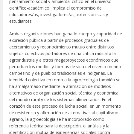
pensamiento social y ambiental crítico en el universo
científico-académico, implica el compromiso de
educadores/as, investigadores/as, extensionistas y
estudiantes.
Ambas organizaciones han ganado cuerpo y capacidad de
expresión pública a partir de procesos graduales de
acercamiento y reconocimiento mutuo entre distintos
sujetos colectivos portadores de una crítica radical a la
agroindustria y a otros megaproyectos económicos que
perturban los medios y formas de vida del diverso mundo
campesino y de pueblos tradicionales e indígenas. La
identidad colectiva en torno a la agroecología también se
ha amalgamado mediante la afirmación de modelos
alternativos de organización social, técnica y económica
del mundo rural y de los sistemas alimentarios. En el
corazón de este proceso de lucha social, en un momento
de resistencia y afirmación de alternativas al capitalismo
agrario, la agroecología se ha incorporado como
referencia teórica para la descripción, el análisis y la
identificación mutua de experiencias sociales contra-