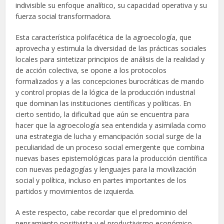
indivisible su enfoque analítico, su capacidad operativa y su
fuerza social transformadora.
Esta característica polifacética de la agroecología, que
aprovecha y estimula la diversidad de las prácticas sociales
locales para sintetizar principios de análisis de la realidad y
de acción colectiva, se opone a los protocolos
formalizados y a las concepciones burocráticas de mando
y control propias de la lógica de la producción industrial
que dominan las instituciones científicas y políticas. En
cierto sentido, la dificultad que aún se encuentra para
hacer que la agroecología sea entendida y asimilada como
una estrategia de lucha y emancipación social surge de la
peculiaridad de un proceso social emergente que combina
nuevas bases epistemológicas para la producción científica
con nuevas pedagogías y lenguajes para la movilización
social y política, incluso en partes importantes de los
partidos y movimientos de izquierda.
A este respecto, cabe recordar que el predominio del
pensamiento positivista y el productivismo económico