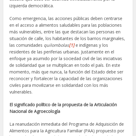
izquierda democrática.
Como emergencia, las acciones públicas deben centrarse
en el acceso a alimentos saludables para las poblaciones
más vulnerables, entre las que destacan las personas en
situación de calle, los habitantes de los barrios marginales,
las comunidades
quilombolas
[1]
e indígenas y los
residentes de las periferias urbanas. Justamente en el
enfoque ya asumido por la sociedad civil de las iniciativas
de solidaridad que se multiplican en todo el país. En este
momento, más que nunca, la función del Estado debe ser
reconocer y fortalecer la capacidad de las organizaciones
civiles para movilizarse en solidaridad con los más
vulnerables.
El significado político de la propuesta de la Articulación
Nacional de Agroecología
La reanudación inmediata del Programa de Adquisición de
Alimentos para la Agricultura Familiar (PAA) propuesto por