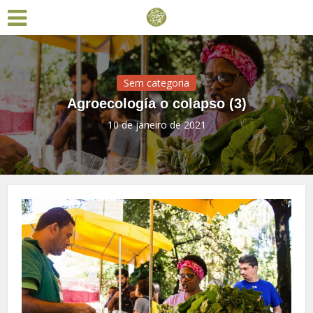
Sem categoria
Agroecología o colapso (3)
10 de janeiro de 2021