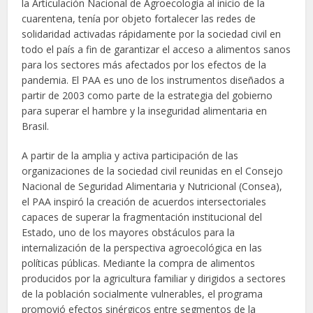
la Articulación Nacional de Agroecología al inicio de la
cuarentena, tenía por objeto fortalecer las redes de
solidaridad activadas rápidamente por la sociedad civil en
todo el país a fin de garantizar el acceso a alimentos sanos
para los sectores más afectados por los efectos de la
pandemia. El PAA es uno de los instrumentos diseñados a
partir de 2003 como parte de la estrategia del gobierno
para superar el hambre y la inseguridad alimentaria en
Brasil.
A partir de la amplia y activa participación de las
organizaciones de la sociedad civil reunidas en el Consejo
Nacional de Seguridad Alimentaria y Nutricional (Consea),
el PAA inspiró la creación de acuerdos intersectoriales
capaces de superar la fragmentación institucional del
Estado, uno de los mayores obstáculos para la
internalización de la perspectiva agroecológica en las
políticas públicas. Mediante la compra de alimentos
producidos por la agricultura familiar y dirigidos a sectores
de la población socialmente vulnerables, el programa
promovió efectos sinérgicos entre segmentos de la