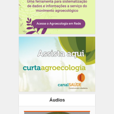
Áudios