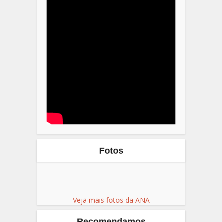
Fotos
Veja mais fotos da ANA
Recomendamos