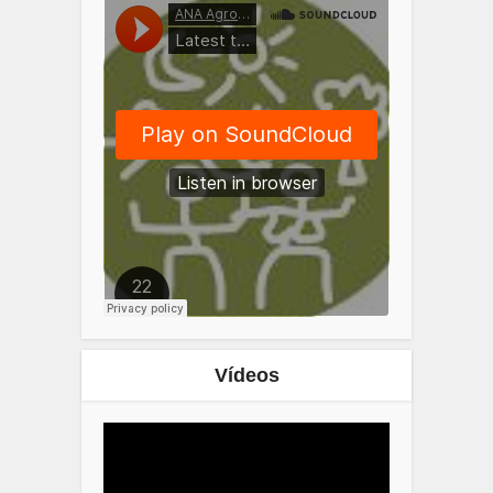
Vídeos