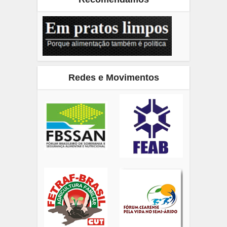
Redes e Movimentos