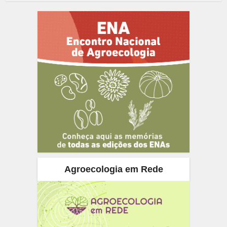
Agroecologia em Rede