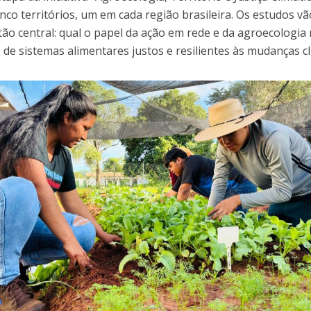
nco territórios, um em cada região brasileira. Os estudos vã
ão central: qual o papel da ação em rede e da agroecologia
de sistemas alimentares justos e resilientes às mudanças cl