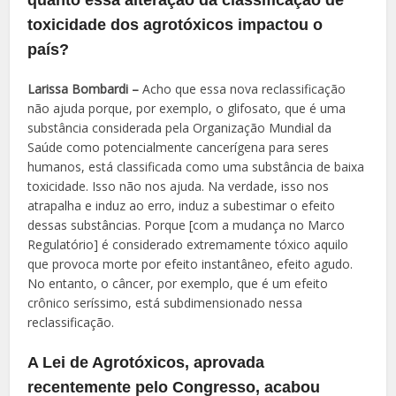
toxicidade dos agrotóxicos impactou o
país?
Larissa Bombardi –
Acho que essa nova reclassificação
não ajuda porque, por exemplo, o glifosato, que é uma
substância considerada pela Organização Mundial da
Saúde como potencialmente cancerígena para seres
humanos, está classificada como uma substância de baixa
toxicidade. Isso não nos ajuda. Na verdade, isso nos
atrapalha e induz ao erro, induz a subestimar o efeito
dessas substâncias. Porque [com a mudança no Marco
Regulatório] é considerado extremamente tóxico aquilo
que provoca morte por efeito instantâneo, efeito agudo.
No entanto, o câncer, por exemplo, que é um efeito
crônico seríssimo, está subdimensionado nessa
reclassificação.
A Lei de Agrotóxicos, aprovada
recentemente pelo Congresso, acabou