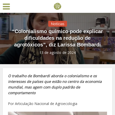
Notícias
“Colonialismo químico pode explicar
dificuldades na redução de
agrotóxicos”, diz Larissa Bombardi
13 de agosto de 2024
O trabalho de Bombardi aborda o colonialismo e os
interesses de países que estão no centro da economia
mundial, mas agem com duplo padrão de
comportamento
Por Articulação Nacional de Agroecologia