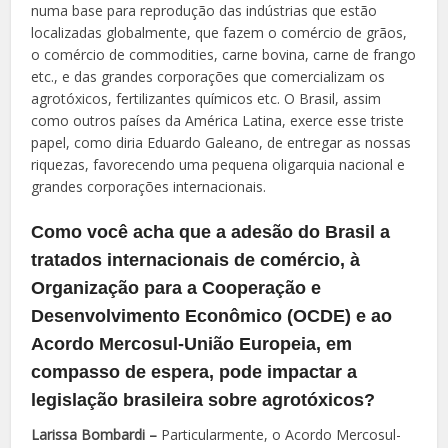
numa base para reprodução das indústrias que estão
localizadas globalmente, que fazem o comércio de grãos,
o comércio de commodities, carne bovina, carne de frango
etc., e das grandes corporações que comercializam os
agrotóxicos, fertilizantes químicos etc. O Brasil, assim
como outros países da América Latina, exerce esse triste
papel, como diria Eduardo Galeano, de entregar as nossas
riquezas, favorecendo uma pequena oligarquia nacional e
grandes corporações internacionais.
Como você acha que a adesão do Brasil a
tratados internacionais de comércio, à
Organização para a Cooperação e
Desenvolvimento Econômico (OCDE) e ao
Acordo Mercosul-União Europeia, em
compasso de espera, pode impactar a
legislação brasileira sobre agrotóxicos?
Larissa Bombardi –
Particularmente, o Acordo Mercosul-