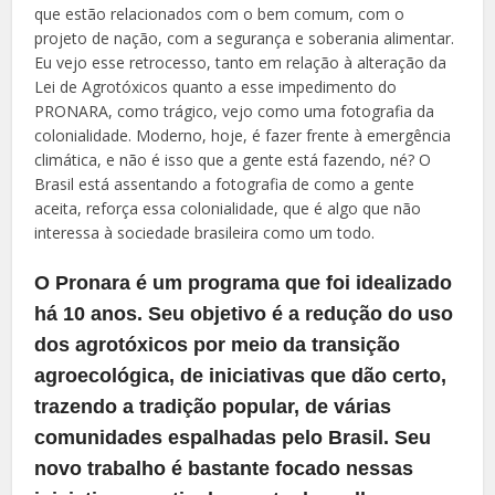
que estão relacionados com o bem comum, com o
projeto de nação, com a segurança e soberania alimentar.
Eu vejo esse retrocesso, tanto em relação à alteração da
Lei de Agrotóxicos quanto a esse impedimento do
PRONARA, como trágico, vejo como uma fotografia da
colonialidade. Moderno, hoje, é fazer frente à emergência
climática, e não é isso que a gente está fazendo, né? O
Brasil está assentando a fotografia de como a gente
aceita, reforça essa colonialidade, que é algo que não
interessa à sociedade brasileira como um todo.
O Pronara é um programa que foi idealizado
há 10 anos. Seu objetivo é a redução do uso
dos agrotóxicos por meio da transição
agroecológica, de iniciativas que dão certo,
trazendo a tradição popular, de várias
comunidades espalhadas pelo Brasil. Seu
novo trabalho é bastante focado nessas