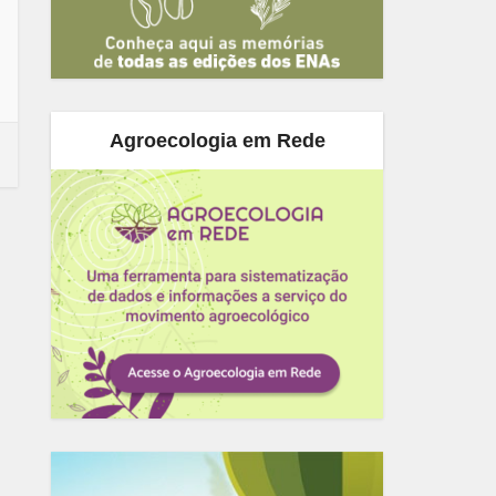
Agroecologia em Rede