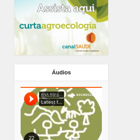
Áudios