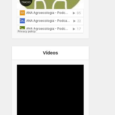
Vídeos