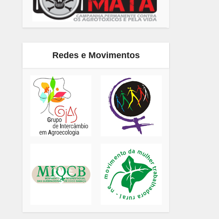
Redes e Movimentos