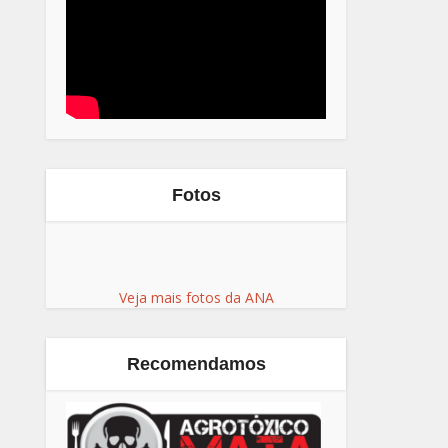
Fotos
Veja mais fotos da ANA
Recomendamos