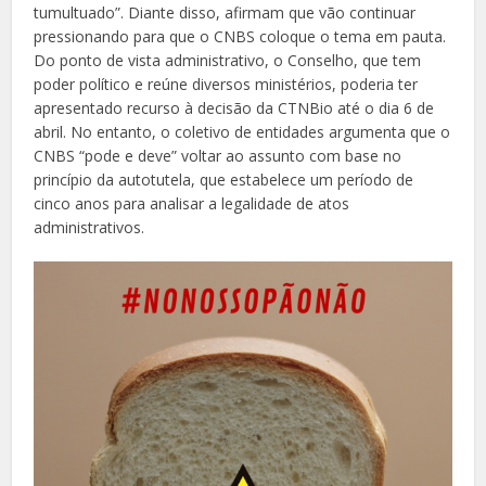
tumultuado”. Diante disso, afirmam que vão continuar
pressionando para que o CNBS coloque o tema em pauta.
Do ponto de vista administrativo, o Conselho, que tem
poder político e reúne diversos ministérios, poderia ter
apresentado recurso à decisão da CTNBio até o dia 6 de
abril. No entanto, o coletivo de entidades argumenta que o
CNBS “pode e deve” voltar ao assunto com base no
princípio da autotutela, que estabelece um período de
cinco anos para analisar a legalidade de atos
administrativos.