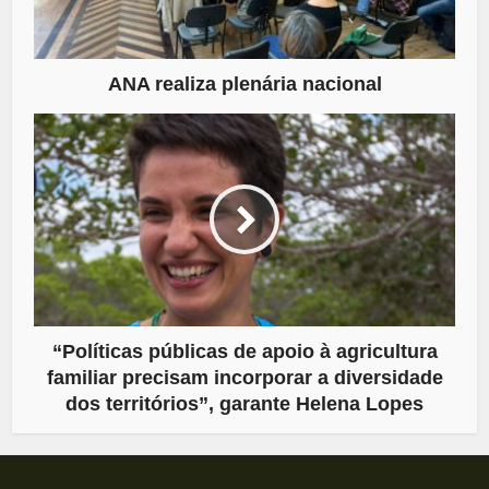
ANA realiza plenária nacional
“Políticas públicas de apoio à agricultura
familiar precisam incorporar a diversidade
dos territórios”, garante Helena Lopes