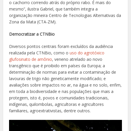
o cachorro correndo atrás do próprio rabo. É mais do
mesmo”, ilustra Gabriel, que também integra a
organização mineira Centro de Tecnologias Alternativas da
Zona da Mata (CTA-ZM).
Democratizar a CTNBio
Diversos pontos centrais foram excluídos da audiência
realizada pela CTNBio, como o
uso do agrotóxico
glufosinato de amônio
, veneno atrelado ao novo
transgênico que é proibido em países da Europa; a
determinação de normas para evitar a contaminação de
lavouras de trigo não geneticamente modificado; e
avaliações sobre impactos no ar, na água e no solo, enfim,
em toda a biodiversidade e nas populações que mais a
protegem, isto é, povos e comunidades tradicionais,
indígenas, quilombolas, agricultoras e agricultores
familiares, agroextrativistas, dentre outros.