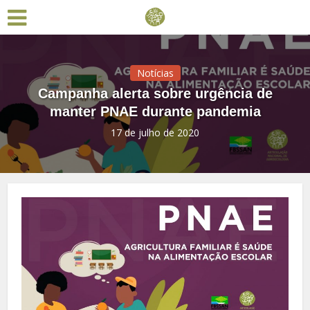
Notícias
Campanha alerta sobre urgência de
manter PNAE durante pandemia
17 de julho de 2020