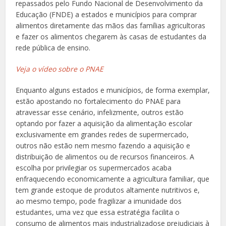
repassados pelo Fundo Nacional de Desenvolvimento da
Educação (FNDE) a estados e municípios para comprar
alimentos diretamente das mãos das famílias agricultoras
e fazer os alimentos chegarem às casas de estudantes da
rede pública de ensino.
Veja o vídeo sobre o PNAE
Enquanto alguns estados e municípios, de forma exemplar,
estão apostando no fortalecimento do PNAE para
atravessar esse cenário, infelizmente, outros estão
optando por fazer a aquisição da alimentação escolar
exclusivamente em grandes redes de supermercado,
outros não estão nem mesmo fazendo a aquisição e
distribuição de alimentos ou de recursos financeiros. A
escolha por privilegiar os supermercados acaba
enfraquecendo economicamente a agricultura familiar, que
tem grande estoque de produtos altamente nutritivos e,
ao mesmo tempo, pode fragilizar a imunidade dos
estudantes, uma vez que essa estratégia facilita o
consumo de alimentos mais industrializadose prejudiciais à