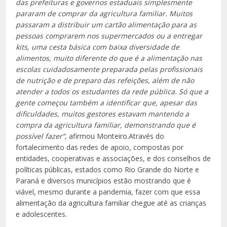
das prefeituras e governos estaduais simplesmente
pararam de comprar da agricultura familiar. Muitos
passaram a distribuir um cartão alimentação para as
pessoas comprarem nos supermercados ou a entregar
kits, uma cesta básica com baixa diversidade de
alimentos, muito diferente do que é a alimentação nas
escolas cuidadosamente preparada pelas profissionais
de nutrição e de preparo das refeições, além de não
atender a todos os estudantes da rede pública. Só que a
gente começou também a identificar que, apesar das
dificuldades, muitos gestores estavam mantendo a
compra da agricultura familiar, demonstrando que é
possível fazer”,
afirmou Monteiro.Através do
fortalecimento das redes de apoio, compostas por
entidades, cooperativas e associações, e dos conselhos de
políticas públicas, estados como Rio Grande do Norte e
Paraná e diversos municípios estão mostrando que é
viável, mesmo durante a pandemia, fazer com que essa
alimentação da agricultura familiar chegue até as crianças
e adolescentes.