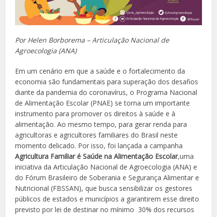
Por Helen Borborema – Articulação Nacional de
Agroecologia (ANA)
Em um cenário em que a saúde e o fortalecimento da
economia são fundamentais para superação dos desafios
diante da pandemia do coronavírus, o Programa Nacional
de Alimentação Escolar (PNAE) se torna um importante
instrumento para promover os direitos à saúde e à
alimentação. Ao mesmo tempo, para gerar renda para
agricultoras e agricultores familiares do Brasil neste
momento delicado. Por isso, foi lançada a campanha
Agricultura Familiar é Saúde na Alimentação Escolar
,uma
iniciativa da Articulação Nacional de Agroecologia (ANA) e
do Fórum Brasileiro de Soberania e Segurança Alimentar e
Nutricional (FBSSAN), que busca sensibilizar os gestores
públicos de estados e municípios a garantirem esse direito
previsto por lei de destinar no mínimo 30% dos recursos