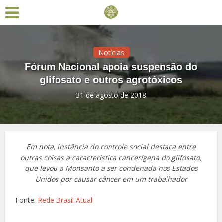
Notícias
Fórum Nacional apoia suspensão do
glifosato e outros agrotóxicos
31 de agosto de 2018
Em nota, instância do controle social destaca entre
outras coisas a característica cancerígena do glifosato,
que levou a Monsanto a ser condenada nos Estados
Unidos por causar câncer em um trabalhador
Fonte:
Rede Brasil Atual