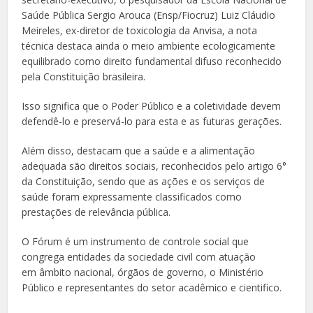
Saúde Pública Sergio Arouca (Ensp/Fiocruz) Luiz Cláudio
Meireles, ex-diretor de toxicologia da Anvisa, a nota
técnica destaca ainda o meio ambiente ecologicamente
equilibrado como direito fundamental difuso reconhecido
pela Constituição brasileira.
Isso significa que o Poder Público e a coletividade devem
defendê-lo e preservá-lo para esta e as futuras gerações.
Além disso, destacam que a saúde e a alimentação
adequada são direitos sociais, reconhecidos pelo artigo 6°
da Constituição, sendo que as ações e os serviços de
saúde foram expressamente classificados como
prestações de relevância pública.
O Fórum é um instrumento de controle social que
congrega entidades da sociedade civil com atuação
em âmbito nacional, órgãos de governo, o Ministério
Público e representantes do setor acadêmico e cientifico.