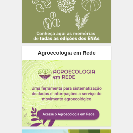
Agroecologia em Rede