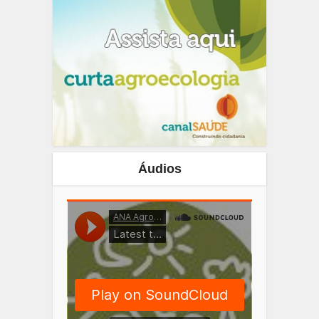
Áudios