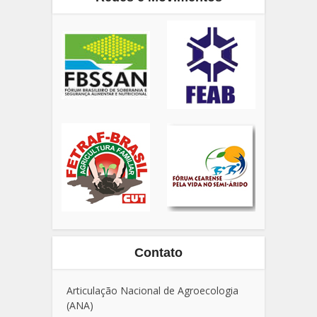
Redes e Movimentos
Contato
Articulação Nacional de Agroecologia
(ANA)