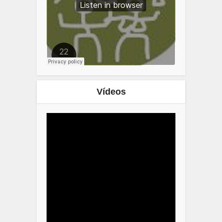
Vídeos