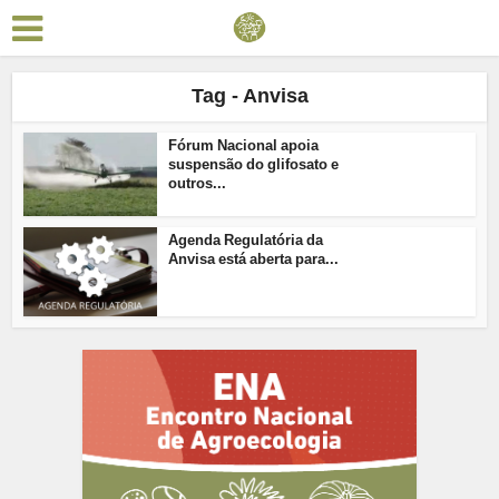
Tag - Anvisa
Fórum Nacional apoia
suspensão do glifosato e
outros...
Agenda Regulatória da
Anvisa está aberta para...