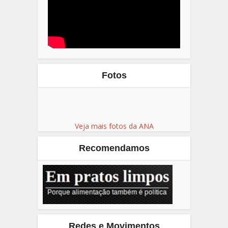
Fotos
Veja mais fotos da ANA
Recomendamos