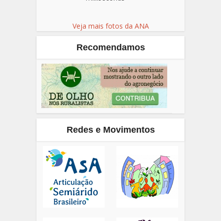
Veja mais fotos da ANA
Recomendamos
Redes e Movimentos