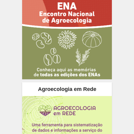
Agroecologia em Rede