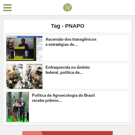
Tag - PNAPO
Ascensão dos transgênicos
e estratégias de...
Enfraquecida no âmbito
federal, política de...
Política de Agroecologia do Brasil
recebe prêmio...