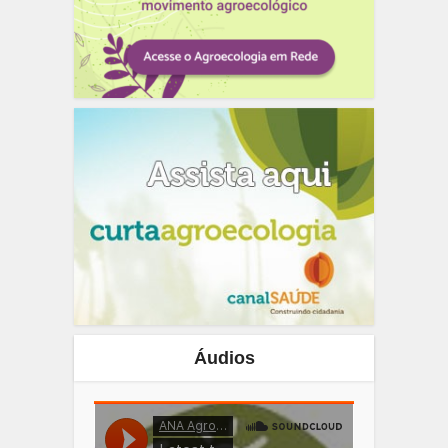
Áudios