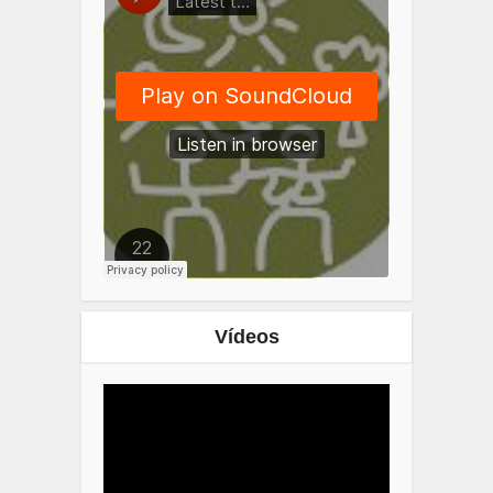
Vídeos