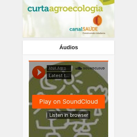
Áudios