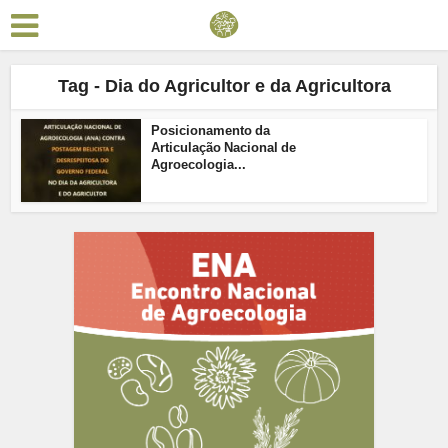
Tag - Dia do Agricultor e da Agricultora
Posicionamento da
Articulação Nacional de
Agroecologia...