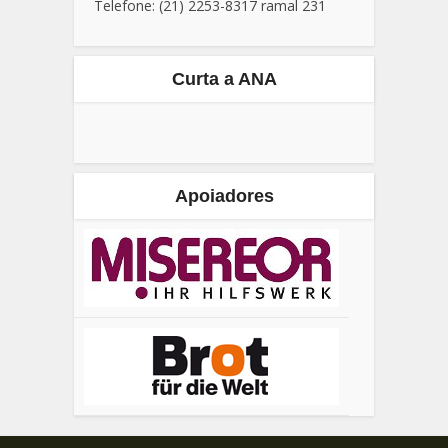
Telefone: (21) 2253-8317 ramal 231
Curta a ANA
Apoiadores