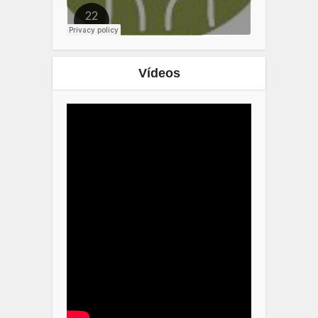
Vídeos