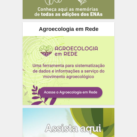
Agroecologia em Rede