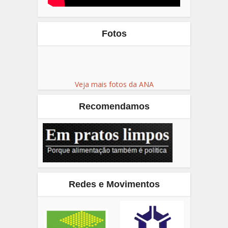
Fotos
Veja mais fotos da ANA
Recomendamos
Redes e Movimentos