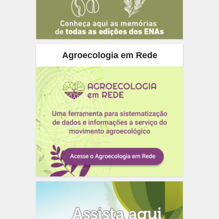
Agroecologia em Rede