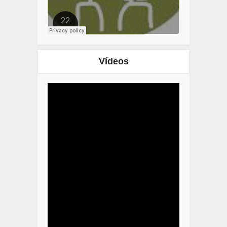
Vídeos