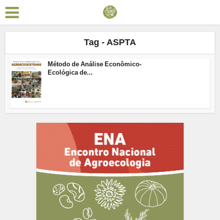
Tag - ASPTA
Método de Análise Econômico-
Ecológica de...