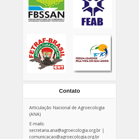
Contato
Articulação Nacional de Agroecologia
(ANA)
E-mails:
secretaria.ana@agroecologia.org.br
|