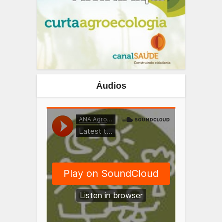
Áudios