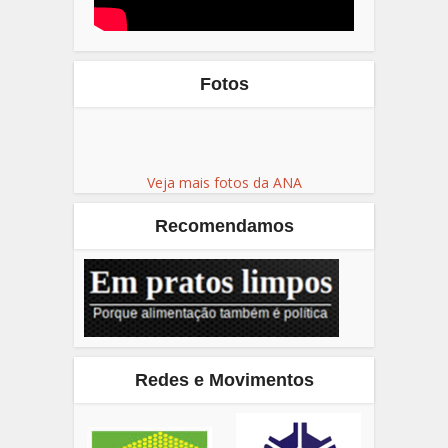
Fotos
Veja mais fotos da ANA
Recomendamos
Redes e Movimentos