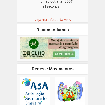
timed out after 30001
milliseconds
Veja mais fotos da ANA
Recomendamos
Redes e Movimentos