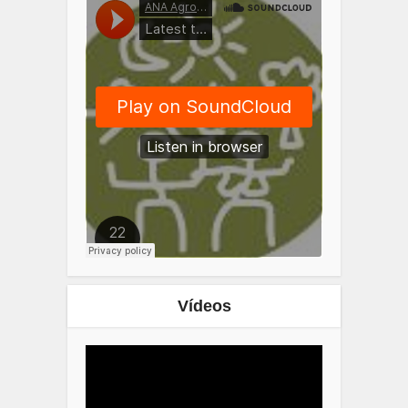
Vídeos