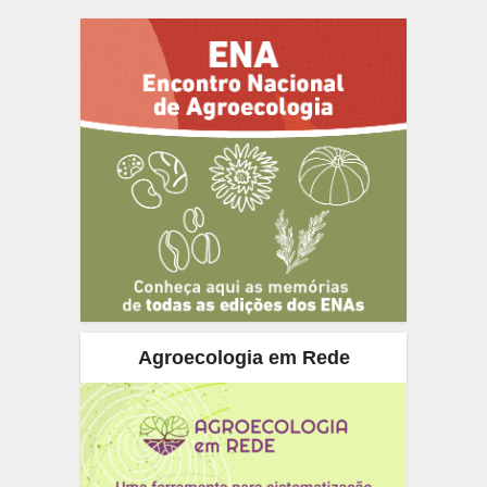
Agroecologia em Rede