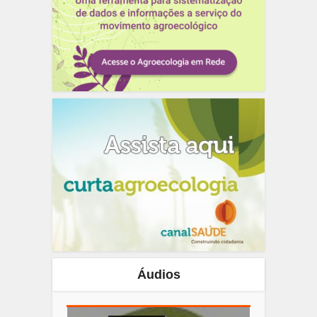
Áudios