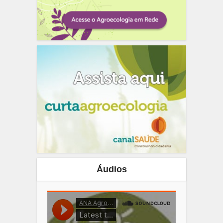
Áudios