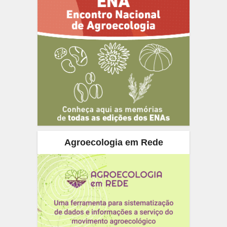
Agroecologia em Rede