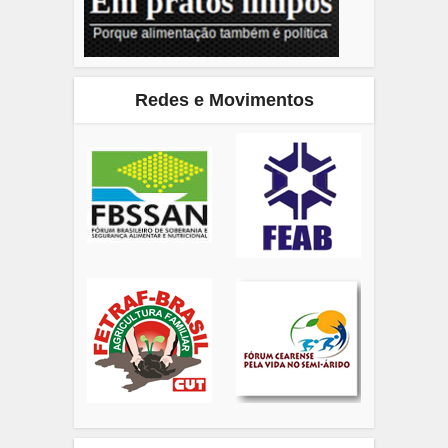
Redes e Movimentos