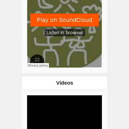
Vídeos