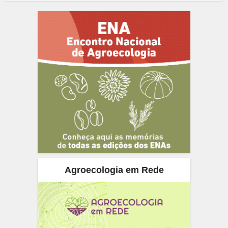
Agroecologia em Rede