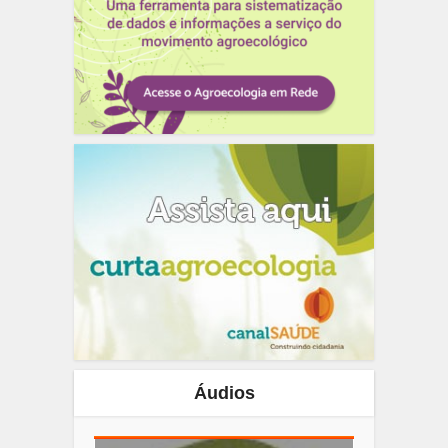
Áudios