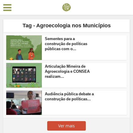
Tag - Agroecologia nos Municípios
Sementes para a
construção de políticas
públicas com o...
Articulação Mineira de
Agroecologia e CONSEA
realizam...
Audiência pública debate a
construção de políticas...
Ver mais