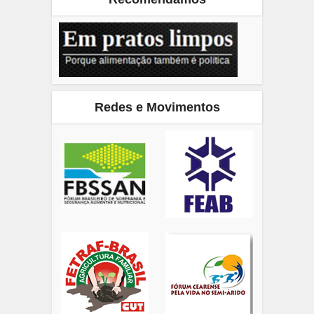
Redes e Movimentos