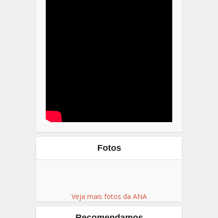
Fotos
Veja mais fotos da ANA
Recomendamos