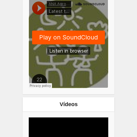
Vídeos