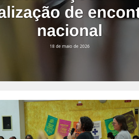
alização de encon
nacional
18 de maio de 2026