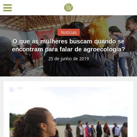
Notícias
O que as mulheres buscam quando se
encontram para falar de agroecologia?
25 de junho de 2019