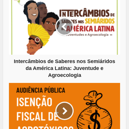
Intercâmbios de Saberes nos Semiáridos
da América Latina: Juventude e
Agroecologia