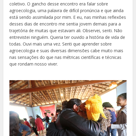
coletivo. O gancho desse encontro era falar sobre
agroecologia, uma palavra de difícil pronúncia e que ainda
está sendo assimilada por mim. E eu, nas minhas reflexões
desses dias de encontro me sentia jovem demais para a
trajetória de muitas que estavam ali. Observei, senti. Não
entrevistei ninguém. Queria ter ouvido a história de vida de
todas. Ouvi mais uma vez. Senti que aprender sobre
agroecologia e suas diversas dimensões cabe muito mais
nas sensações do que nas métricas científicas e técnicas
que rondam nosso viver.