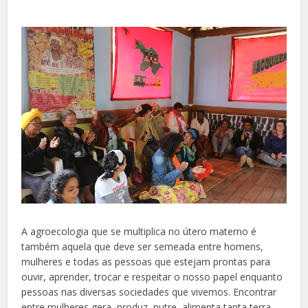
A agroecologia que se multiplica no útero materno é
também aquela que deve ser semeada entre homens,
mulheres e todas as pessoas que estejam prontas para
ouvir, aprender, trocar e respeitar o nosso papel enquanto
pessoas nas diversas sociedades que vivemos. Encontrar
entre mulheres gera, produz, nutre, alimenta tanta terra