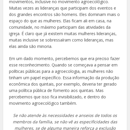
movimentos, inclusive no movimento agroecológico.
Muitas vezes as lideranças que participam dos eventos e
dos grandes encontros são homens. Eles dominam mais o
espaço do que as mulheres. Elas ficam ali em casa, na
comunidade, no máximo participam das atividades da
igreja. É claro que já existem muitas mulheres lideranças,
muitas inclusive se sobressaíram como lideranças, mas
elas ainda são minoria.
Em um dado momento, percebemos que era preciso fazer
esse reconhecimento. Quando se começava a pensar em
políticas públicas para a agroecologia, as mulheres não
tinham um papel específico. Essa informação da produção
econômica dos quintais, por exemplo, deveria ter gerado
uma política pública de fomento aos quintais. Mas
percebemos que isso fica invisibilizado, e dentro do
movimento agroecológico também.
Se não atende às necessidades e anseios de todos os
membros da família, se não vê as especificidades das
mulheres, se de alguma maneira reforça a exclusão