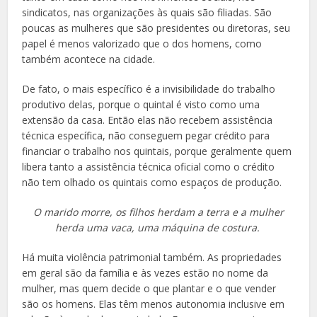
sindicatos, nas organizações às quais são filiadas. São
poucas as mulheres que são presidentes ou diretoras, seu
papel é menos valorizado que o dos homens, como
também acontece na cidade.
De fato, o mais específico é a invisibilidade do trabalho
produtivo delas, porque o quintal é visto como uma
extensão da casa. Então elas não recebem assistência
técnica específica, não conseguem pegar crédito para
financiar o trabalho nos quintais, porque geralmente quem
libera tanto a assistência técnica oficial como o crédito
não tem olhado os quintais como espaços de produção.
O marido morre, os filhos herdam a terra e a mulher
herda uma vaca, uma máquina de costura.
Há muita violência patrimonial também. As propriedades
em geral são da família e às vezes estão no nome da
mulher, mas quem decide o que plantar e o que vender
são os homens. Elas têm menos autonomia inclusive em