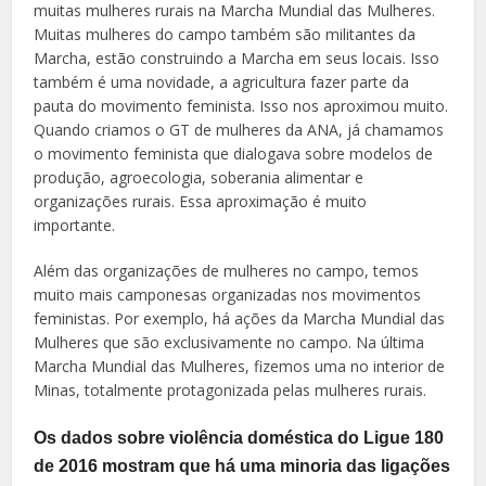
muitas mulheres rurais na Marcha Mundial das Mulheres.
Muitas mulheres do campo também são militantes da
Marcha, estão construindo a Marcha em seus locais. Isso
também é uma novidade, a agricultura fazer parte da
pauta do movimento feminista. Isso nos aproximou muito.
Quando criamos o GT de mulheres da ANA, já chamamos
o movimento feminista que dialogava sobre modelos de
produção, agroecologia, soberania alimentar e
organizações rurais. Essa aproximação é muito
importante.
Além das organizações de mulheres no campo, temos
muito mais camponesas organizadas nos movimentos
feministas. Por exemplo, há ações da Marcha Mundial das
Mulheres que são exclusivamente no campo. Na última
Marcha Mundial das Mulheres, fizemos uma no interior de
Minas, totalmente protagonizada pelas mulheres rurais.
Os dados sobre violência doméstica do Ligue 180
de 2016 mostram que há uma minoria das ligações