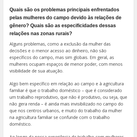
Quais são os problemas principais enfrentados
pelas mulheres do campo devido às relações de
gênero? Quais são as especificidades dessas
relações nas zonas rurais?
Alguns problemas, como a exclusão da mulher das
decisões e o menor acesso ao dinheiro, não são
específicos do campo, mas sim globais. Em geral, as
mulheres ocupam espaços de menor poder, com menos
visibilidade de sua atuação.
Algo bem específico em relação ao campo e à agricultura
familiar é que o trabalho doméstico – que é considerado
um trabalho reprodutivo, que não é produtivo, ou seja, que
não gera renda – é ainda mais invisibilizado no campo do
que nos centros urbanos, e muito do trabalho da mulher
na agricultura familiar se confunde com o trabalho
doméstico.
Ao longo da nossa experiência de trabalho com mulheres