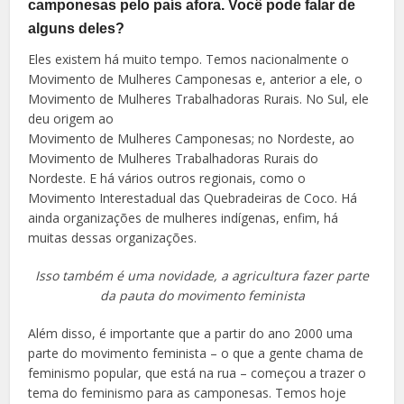
camponesas pelo país afora. Você pode falar de
alguns deles?
Eles existem há muito tempo. Temos nacionalmente o
Movimento de Mulheres Camponesas e, anterior a ele, o
Movimento de Mulheres Trabalhadoras Rurais. No Sul, ele
deu origem ao
Movimento de Mulheres Camponesas; no Nordeste, ao
Movimento de Mulheres Trabalhadoras Rurais do
Nordeste. E há vários outros regionais, como o
Movimento Interestadual das Quebradeiras de Coco. Há
ainda organizações de mulheres indígenas, enfim, há
muitas dessas organizações.
Isso também é uma novidade, a agricultura fazer parte
da pauta do movimento feminista
Além disso, é importante que a partir do ano 2000 uma
parte do movimento feminista – o que a gente chama de
feminismo popular, que está na rua – começou a trazer o
tema do feminismo para as camponesas. Temos hoje