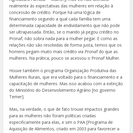
realmente às expectativas das mulheres em relação à
concessão de crédito. Porque há uma lógica de
financiamento segundo a qual cada família tem uma
determinada capacidade de endividamento que não pode
ser ultrapassada. Então, se o marido já pegou crédito no
Pronaf, não sobra nada para a mulher pegar. E como as
relações não são resolvidas de forma justa, temos que os
homens pegam muito mais crédito via Pronaf do que as
mulheres. Na prática, pouco se acessou o Pronaf Mulher.
Houve também o programa Organização Produtiva das
Mulheres Rurais, que era voltado para o financiamento e a
capacitação de mulheres. Mas isso acabou com a extinção
do Ministério do Desenvolvimento Agrário [no governo
Temer].
Mas, na verdade, o que de fato trouxe impactos grandes
para as mulheres não foram políticas criadas
especificamente para elas, e sim o PAA [Programa de
Aquisição de Alimentos, criado em 2003 para favorecer a