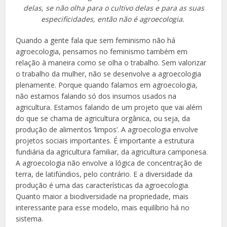
delas, se não olha para o cultivo delas e para as suas
especificidades, então não é agroecologia.
Quando a gente fala que sem feminismo não há
agroecologia, pensamos no feminismo também em
relação à maneira como se olha o trabalho. Sem valorizar
o trabalho da mulher, não se desenvolve a agroecologia
plenamente. Porque quando falamos em agroecologia,
não estamos falando só dos insumos usados na
agricultura. Estamos falando de um projeto que vai além
do que se chama de agricultura orgânica, ou seja, da
produção de alimentos ‘limpos’. A agroecologia envolve
projetos sociais importantes. É importante a estrutura
fundiária da agricultura familiar, da agricultura camponesa.
A agroecologia não envolve a lógica de concentração de
terra, de latifúndios, pelo contrário. E a diversidade da
produção é uma das características da agroecologia.
Quanto maior a biodiversidade na propriedade, mais
interessante para esse modelo, mais equilíbrio há no
sistema.