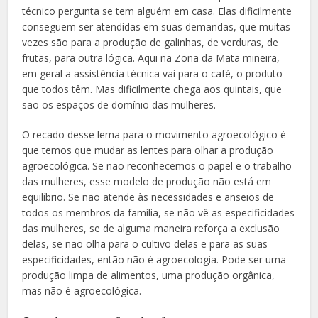
técnico pergunta se tem alguém em casa. Elas dificilmente
conseguem ser atendidas em suas demandas, que muitas
vezes são para a produção de galinhas, de verduras, de
frutas, para outra lógica. Aqui na Zona da Mata mineira,
em geral a assistência técnica vai para o café, o produto
que todos têm. Mas dificilmente chega aos quintais, que
são os espaços de domínio das mulheres.
O recado desse lema para o movimento agroecológico é
que temos que mudar as lentes para olhar a produção
agroecológica. Se não reconhecemos o papel e o trabalho
das mulheres, esse modelo de produção não está em
equilíbrio. Se não atende às necessidades e anseios de
todos os membros da família, se não vê as especificidades
das mulheres, se de alguma maneira reforça a exclusão
delas, se não olha para o cultivo delas e para as suas
especificidades, então não é agroecologia. Pode ser uma
produção limpa de alimentos, uma produção orgânica,
mas não é agroecológica.