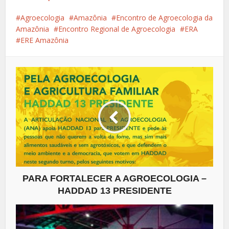
Agroecologia
Amazônia
Encontro de Agroecologia da
Amazônia
Encontro Regional de Agroecologia
ERA
ERE Amazônia
PARA FORTALECER A AGROECOLOGIA –
HADDAD 13 PRESIDENTE