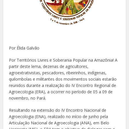
Por Élida Galvão
Por Territórios Livres e Soberania Popular na Amazônia! A
partir deste lema, dezenas de agricultores,
agroextrativistas, pescadores, ribeirinhos, indígenas,
quilombolas e militantes dos movimentos sociais estarão
reunidos durante a realização do IV Encontro Regional de
Agroecologia (ERA), a ocorrer no período de 05 a 09 de
novembro, no Pará.
Resultando na extensão do IV Encontro Nacional de
Agroecologia (ENA), realizado no início de junho pela
Articulação Nacional de Agroecologia (ANA), em Belo