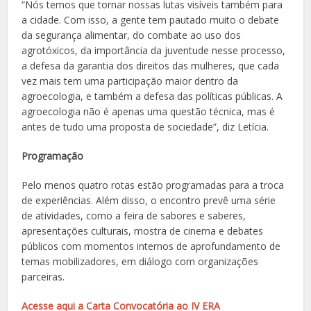
“Nós temos que tornar nossas lutas visíveis também para
a cidade. Com isso, a gente tem pautado muito o debate
da segurança alimentar, do combate ao uso dos
agrotóxicos, da importância da juventude nesse processo,
a defesa da garantia dos direitos das mulheres, que cada
vez mais tem uma participação maior dentro da
agroecologia, e também a defesa das políticas públicas. A
agroecologia não é apenas uma questão técnica, mas é
antes de tudo uma proposta de sociedade”, diz Letícia.
Programação
Pelo menos quatro rotas estão programadas para a troca
de experiências. Além disso, o encontro prevê uma série
de atividades, como a feira de sabores e saberes,
apresentações culturais, mostra de cinema e debates
públicos com momentos internos de aprofundamento de
temas mobilizadores, em diálogo com organizações
parceiras.
Acesse aqui a Carta Convocatória ao IV ERA