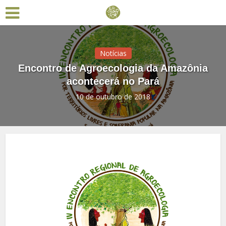
Notícias
Encontro de Agroecologia da Amazônia
acontecerá no Pará
10 de outubro de 2018