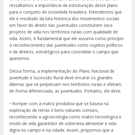
ressaltamos a importância da estruturação deste plano
para o conjunto da sociedade brasileira. Entendemos que
ele é resultado da luta histórica dos movimentos sociais
em favor do direito das juventudes construírem seus
projetos de vida nos territórios rurais com qualidade de
vida. Assim, é fundamental que ele assuma como princípio
o reconhecimento das juventudes como sujeitos políticos
e de direitos, estratégicos para consolidar o campo que
queremos.
Dessa forma, a implementação do Plano Nacional de
Juventude e Sucessão Rural deve encarar os grandes
dilemas que se perpetuam nos territórios rurais e afetam,
de forma diferenciada, as juventudes. Portanto, ele deve:
• Romper com a matriz produtiva que se baseia na
exploração de terras e bens naturais comuns,
reconhecendo a agroecologia como matriz tecnológica e
modo de vida garantidor de soberania alimentar e vida
digna no campo e na cidade. Assim, propomos que a