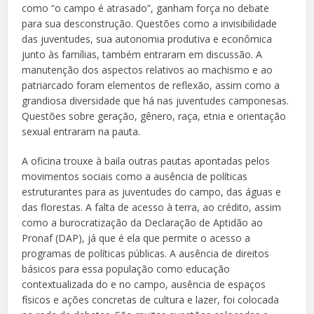
como “o campo é atrasado”, ganham força no debate
para sua desconstrução. Questões como a invisibilidade
das juventudes, sua autonomia produtiva e econômica
junto às famílias, também entraram em discussão. A
manutenção dos aspectos relativos ao machismo e ao
patriarcado foram elementos de reflexão, assim como a
grandiosa diversidade que há nas juventudes camponesas.
Questões sobre geração, gênero, raça, etnia e orientação
sexual entraram na pauta.
A oficina trouxe à baila outras pautas apontadas pelos
movimentos sociais como a ausência de políticas
estruturantes para as juventudes do campo, das águas e
das florestas. A falta de acesso à terra, ao crédito, assim
como a burocratização da Declaração de Aptidão ao
Pronaf (DAP), já que é ela que permite o acesso a
programas de políticas públicas. A ausência de direitos
básicos para essa população como educação
contextualizada do e no campo, ausência de espaços
físicos e ações concretas de cultura e lazer, foi colocada