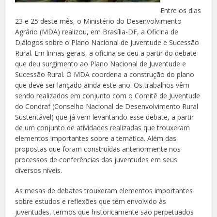
Entre os dias
23 e 25 deste mês, o Ministério do Desenvolvimento
Agrário (MDA) realizou, em Brasília-DF, a Oficina de
Diálogos sobre o Plano Nacional de Juventude e Sucessão
Rural. Em linhas gerais, a oficina se deu a partir do debate
que deu surgimento ao Plano Nacional de Juventude e
Sucessão Rural. O MDA coordena a construção do plano
que deve ser lançado ainda este ano. Os trabalhos vêm
sendo realizados em conjunto com o Comitê de Juventude
do Condraf (Conselho Nacional de Desenvolvimento Rural
Sustentável) que já vem levantando esse debate, a partir
de um conjunto de atividades realizadas que trouxeram
elementos importantes sobre a temática. Além das
propostas que foram construídas anteriormente nos
processos de conferências das juventudes em seus
diversos níveis.
As mesas de debates trouxeram elementos importantes
sobre estudos e reflexões que têm envolvido às
juventudes, termos que historicamente são perpetuados