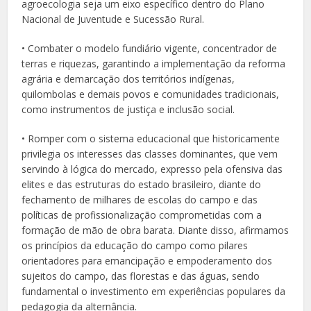
agroecologia seja um eixo específico dentro do Plano
Nacional de Juventude e Sucessão Rural.
• Combater o modelo fundiário vigente, concentrador de
terras e riquezas, garantindo a implementação da reforma
agrária e demarcação dos territórios indígenas,
quilombolas e demais povos e comunidades tradicionais,
como instrumentos de justiça e inclusão social.
• Romper com o sistema educacional que historicamente
privilegia os interesses das classes dominantes, que vem
servindo à lógica do mercado, expresso pela ofensiva das
elites e das estruturas do estado brasileiro, diante do
fechamento de milhares de escolas do campo e das
políticas de profissionalização comprometidas com a
formação de mão de obra barata. Diante disso, afirmamos
os princípios da educação do campo como pilares
orientadores para emancipação e empoderamento dos
sujeitos do campo, das florestas e das águas, sendo
fundamental o investimento em experiências populares da
pedagogia da alternância.