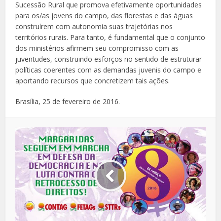
Sucessão Rural que promova efetivamente oportunidades
para os/as jovens do campo, das florestas e das águas
construírem com autonomia suas trajetórias nos
territórios rurais. Para tanto, é fundamental que o conjunto
dos ministérios afirmem seu compromisso com as
juventudes, construindo esforços no sentido de estruturar
políticas coerentes com as demandas juvenis do campo e
aportando recursos que concretizem tais ações.
Brasília, 25 de fevereiro de 2016.