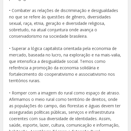
• Combater as relações de discriminação e desigualdades
no que se refere às questões de gênero, diversidades
sexual, raça, etnia, geração e diversidade religiosa,
sobretudo, na atual conjuntura onde avança o
conservadorismo na sociedade brasileira.
• Superar a lógica capitalista orientada pela economia de
mercado, baseada no lucro, na exploração e na mais-valia,
que intensifica a desigualdade social. Temos como
referência a promoção da economia solidária e
fortalecimento do cooperativismo e associativismo nos
territórios rurais.
• Romper com a imagem do rural como espaço de atraso.
Afirmamos o meio rural como território de direitos, onde
as populações do campo, das florestas e águas devem ter
asseguradas políticas públicas, serviços e infraestrutura
coerentes com sua diversidade de identidades. Assim,
saúde, esporte, lazer, cultura, comunicação e informação,