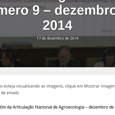
ero 9 – dezembr
2014
17 de dezembro de 2014
tim da Articulação Nacional de Agroecologia – dezembro de