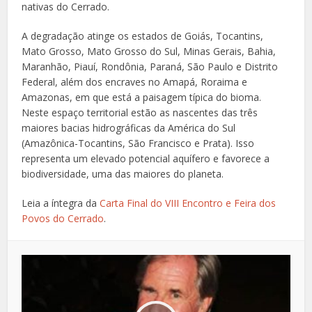
nativas do Cerrado.
A degradação atinge os estados de Goiás, Tocantins,
Mato Grosso, Mato Grosso do Sul, Minas Gerais, Bahia,
Maranhão, Piauí, Rondônia, Paraná, São Paulo e Distrito
Federal, além dos encraves no Amapá, Roraima e
Amazonas, em que está a paisagem típica do bioma.
Neste espaço territorial estão as nascentes das três
maiores bacias hidrográficas da América do Sul
(Amazônica-Tocantins, São Francisco e Prata). Isso
representa um elevado potencial aquífero e favorece a
biodiversidade, uma das maiores do planeta.
Leia a íntegra da
Carta Final do VIII Encontro e Feira dos
Povos do Cerrado
.