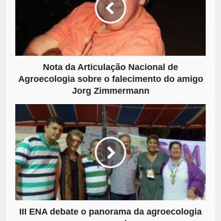
Nota da Articulação Nacional de
Agroecologia sobre o falecimento do amigo
Jorg Zimmermann
III ENA debate o panorama da agroecologia