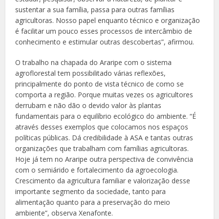
sustentar a sua família, passa para outras famílias
agricultoras. Nosso papel enquanto técnico e organização
é facilitar um pouco esses processos de intercâmbio de
conhecimento e estimular outras descobertas”, afirmou.
O trabalho na chapada do Araripe com o sistema
agroflorestal tem possibilitado várias reflexões,
principalmente do ponto de vista técnico de como se
comporta a região. Porque muitas vezes os agricultores
derrubam e não dão o devido valor às plantas
fundamentais para o equilíbrio ecológico do ambiente. “É
através desses exemplos que colocamos nos espaços
políticas públicas. Dá credibilidade à ASA e tantas outras
organizações que trabalham com famílias agricultoras.
Hoje já tem no Araripe outra perspectiva de convivência
com o semiárido e fortalecimento da agroecologia.
Crescimento da agricultura familiar e valorização desse
importante segmento da sociedade, tanto para
alimentação quanto para a preservação do meio
ambiente”, observa Xenafonte.