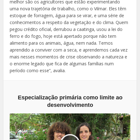
melhor são os agricultores que estão experimentando
uma nova trajetória de trabalho, como o Vilmar. Eles têm
estoque de forragem, água para se virar, e uma série de
conhecimentos a respeito da vegetação e do clima. Quem
pegou crédito oficial, derrubou a caatinga, usou a lei do
ferro e do fogo, hoje está apertado porque não tem
alimento para os animais, água, nem nada. Temos
aprendido a conviver com a seca, e aprendemos cada vez
mais nesses momentos de crise observando a natureza e
o enorme legado que fica de algumas famílias num
período como esse”, avalia.
Especialização primária como limite ao
desenvolvimento