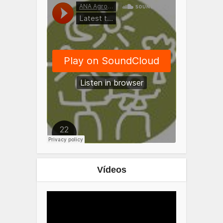
Vídeos