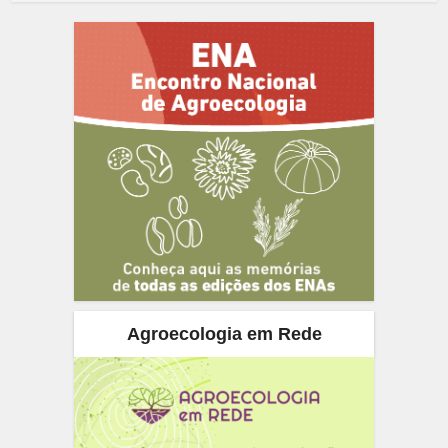
Agroecologia em Rede