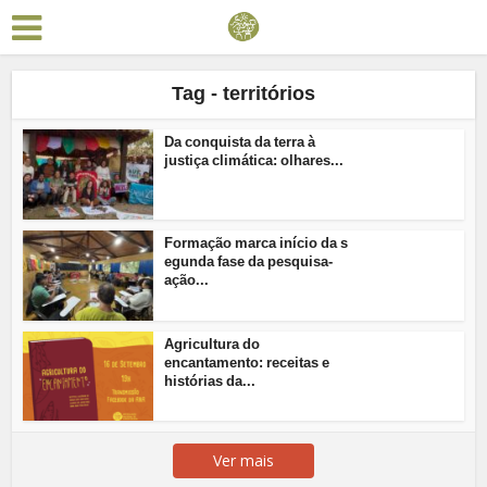
Tag - territórios
Da conquista da terra à
justiça climática: olhares...
Formação marca início da s
egunda fase da pesquisa-
ação...
Agricultura do
encantamento: receitas e
histórias da...
Ver mais