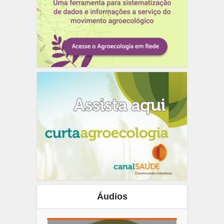
Áudios