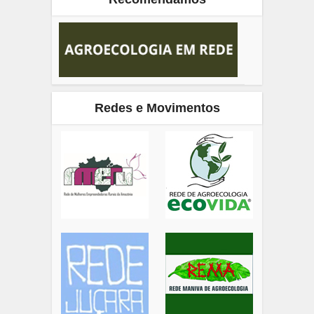
Redes e Movimentos