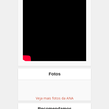
Fotos
Veja mais fotos da ANA
Recomendamos