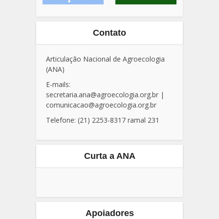
Contato
Articulação Nacional de Agroecologia
(ANA)
E-mails:
secretaria.ana@agroecologia.org.br
|
comunicacao@agroecologia.org.br
Telefone: (21) 2253-8317 ramal 231
Curta a ANA
Apoiadores