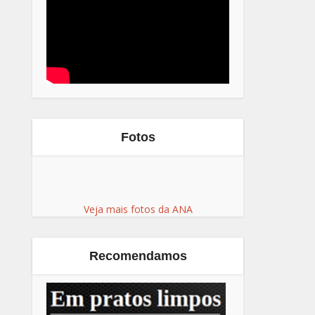
Fotos
Veja mais fotos da ANA
Recomendamos