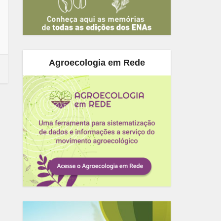
Agroecologia em Rede