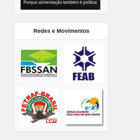
Redes e Movimentos