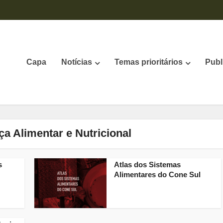
Capa
Notícias
Temas prioritários
Publ
ça Alimentar e Nutricional
s
Atlas dos Sistemas
Alimentares do Cone Sul