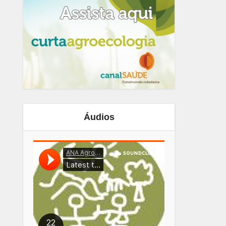
Áudios