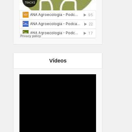
Vídeos