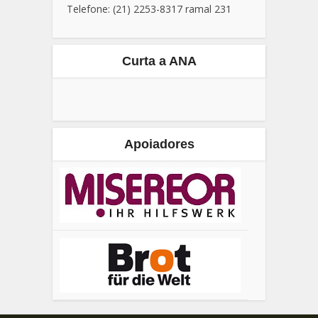
Telefone: (21) 2253-8317 ramal 231
Curta a ANA
Apoiadores