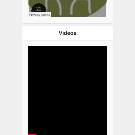
Vídeos