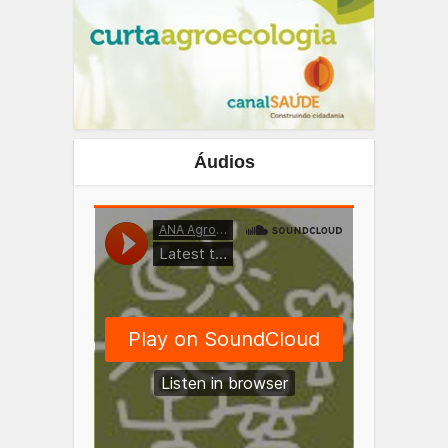
Áudios