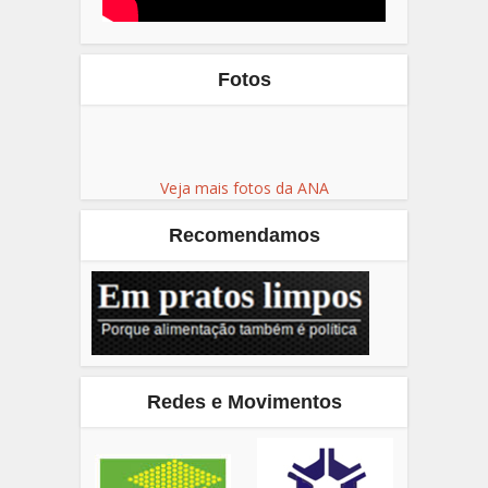
Fotos
Veja mais fotos da ANA
Recomendamos
Redes e Movimentos