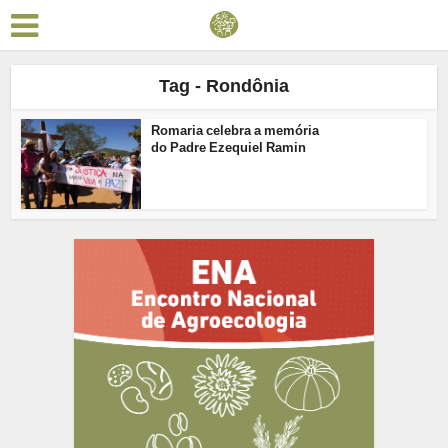
Tag - Rondônia
Romaria celebra a memória
do Padre Ezequiel Ramin