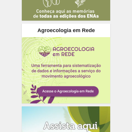
Agroecologia em Rede