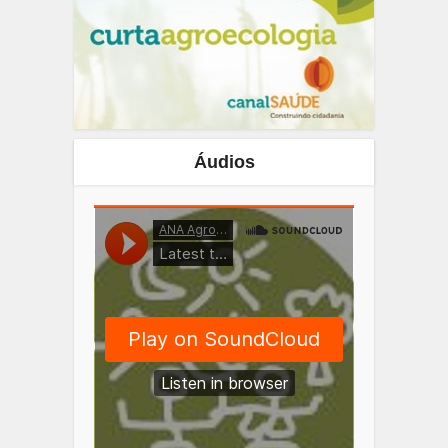
Áudios