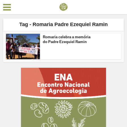
Tag - Romaria Padre Ezequiel Ramin
Romaria celebra a memória
do Padre Ezequiel Ramin