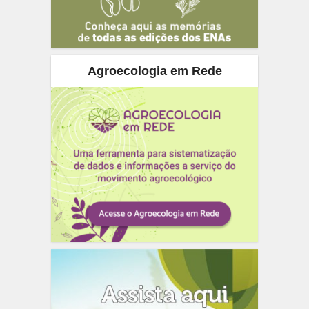
Agroecologia em Rede