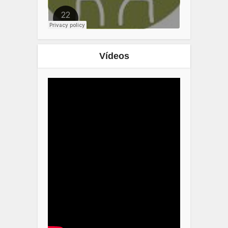
Vídeos