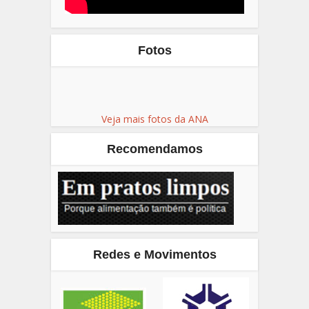
Fotos
Veja mais fotos da ANA
Recomendamos
Redes e Movimentos