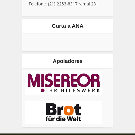
Telefone: (21) 2253-8317 ramal 231
Curta a ANA
Apoiadores