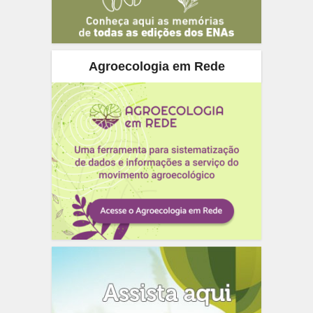
Agroecologia em Rede