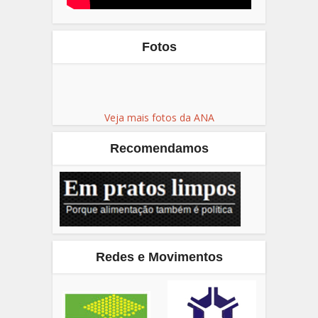
Fotos
Veja mais fotos da ANA
Recomendamos
Redes e Movimentos