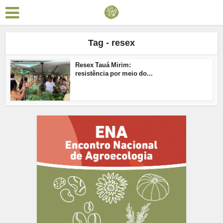
Tag - resex
Resex Tauá Mirim:
resistência por meio do...