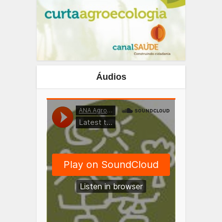
Áudios