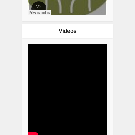
Vídeos