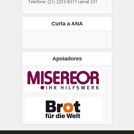
Telefone: (21) 2253-8317 ramal 231
Curta a ANA
Apoiadores