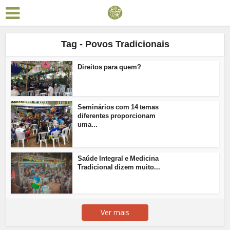
Tag - Povos Tradicionais
Direitos para quem?
Seminários com 14 temas
diferentes proporcionam
uma...
Saúde Integral e Medicina
Tradicional dizem muito...
Ver mais