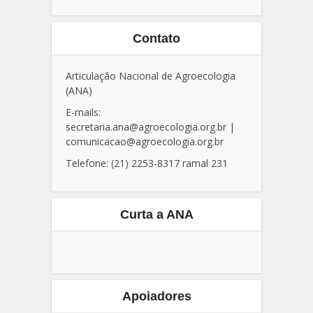
Contato
Articulação Nacional de Agroecologia
(ANA)
E-mails:
secretaria.ana@agroecologia.org.br
|
comunicacao@agroecologia.org.br
Telefone: (21) 2253-8317 ramal 231
Curta a ANA
Apoiadores