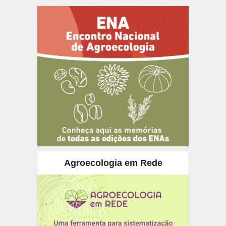
Agroecologia em Rede