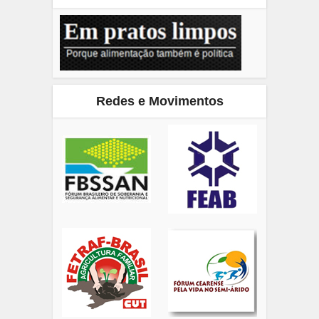
Redes e Movimentos