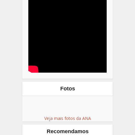
Fotos
Veja mais fotos da ANA
Recomendamos