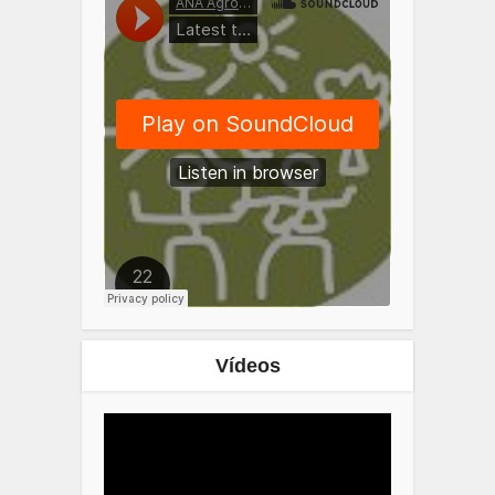
Vídeos