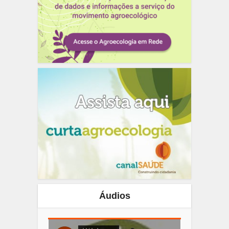
Áudios