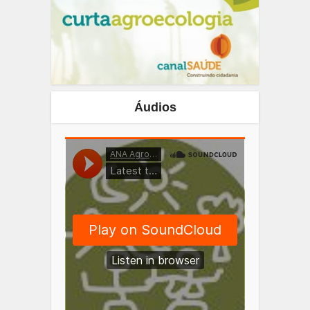
Áudios