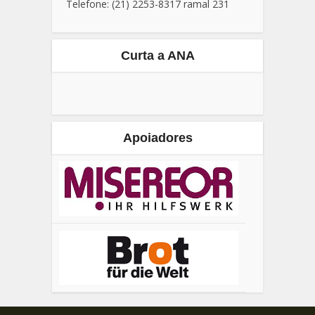
Telefone: (21) 2253-8317 ramal 231
Curta a ANA
Apoiadores