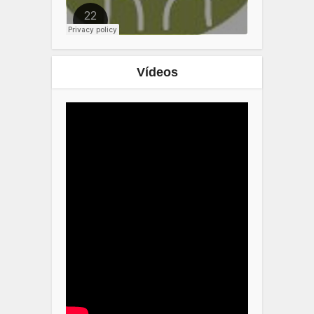
Vídeos