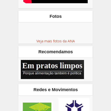
Fotos
Veja mais fotos da ANA
Recomendamos
Redes e Movimentos