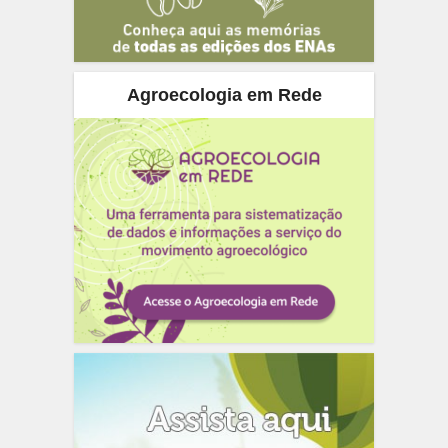
Agroecologia em Rede