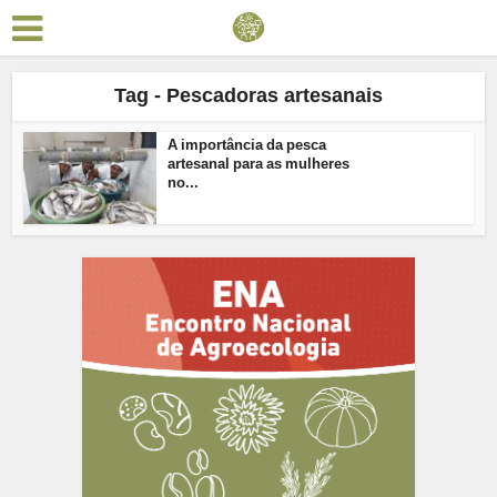
Tag - Pescadoras artesanais
A importância da pesca
artesanal para as mulheres
no...