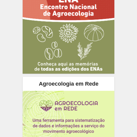
Agroecologia em Rede