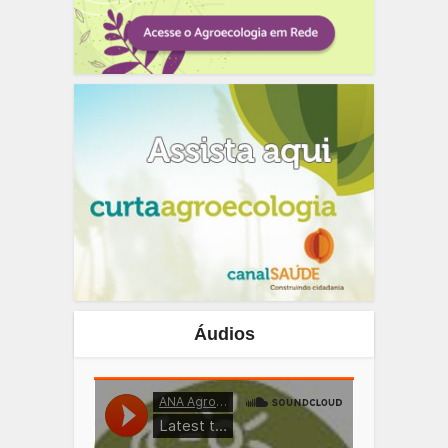
Áudios