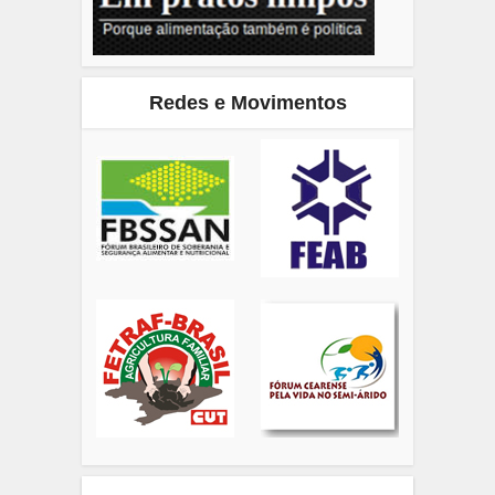
Redes e Movimentos