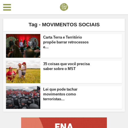
Tag - MOVIMENTOS SOCIAIS
Carta Terra e Território
propõe barrar retrocessos
e...
35 coisas que você precisa
saber sobre o MST
Lei que pode tachar
movimentos como
terroristas...