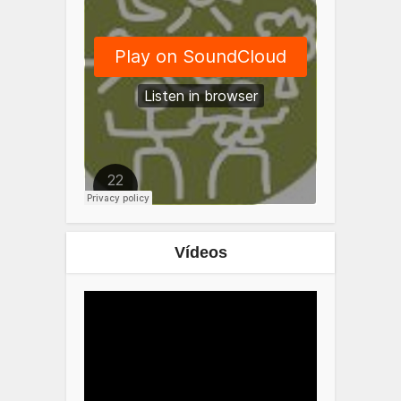
Vídeos