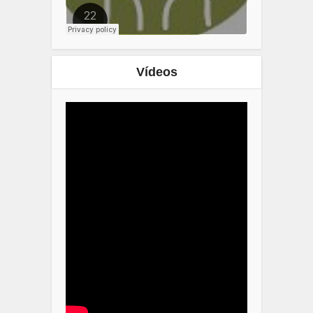
Vídeos