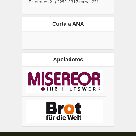
Telefone: (21) 2253-8317 ramal 231
Curta a ANA
Apoiadores