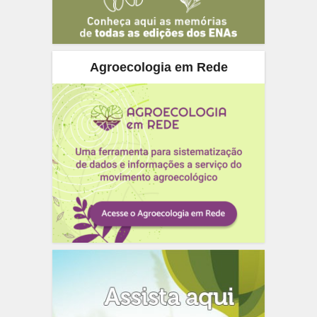
Agroecologia em Rede