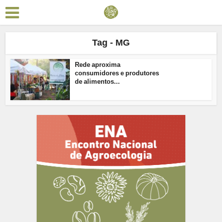
Tag - MG
Rede aproxima
consumidores e produtores
de alimentos...