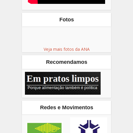
Fotos
Veja mais fotos da ANA
Recomendamos
Redes e Movimentos