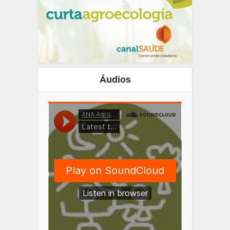
Áudios