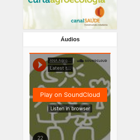
Áudios