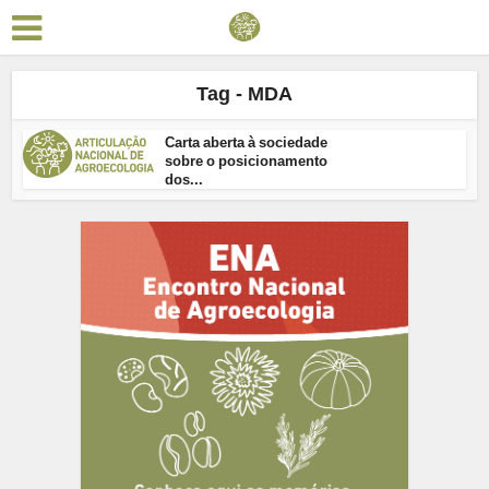
Tag - MDA
Carta aberta à sociedade
sobre o posicionamento
dos...