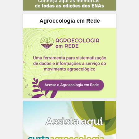
Agroecologia em Rede