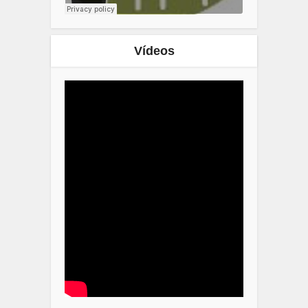
Vídeos