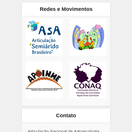
Redes e Movimentos
Contato
Articulação Nacional de Agroecologia