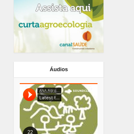
Áudios