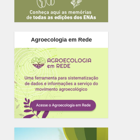
Agroecologia em Rede