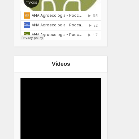
Vídeos