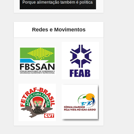
Redes e Movimentos