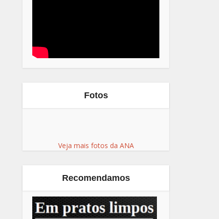
Fotos
Veja mais fotos da ANA
Recomendamos