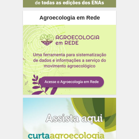
Agroecologia em Rede