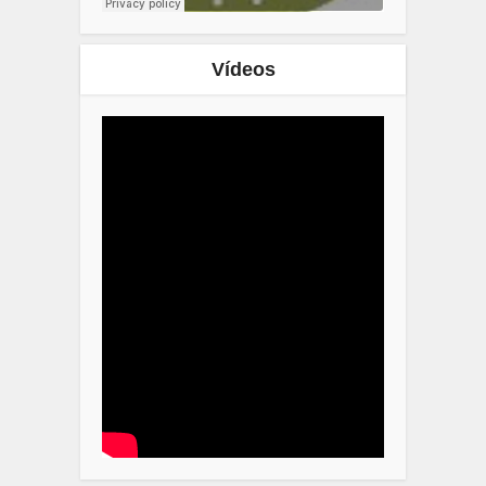
Vídeos