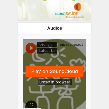
Áudios