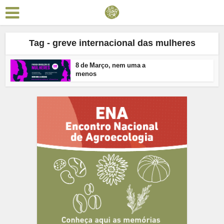
Tag - greve internacional das mulheres
8 de Março, nem uma a
menos