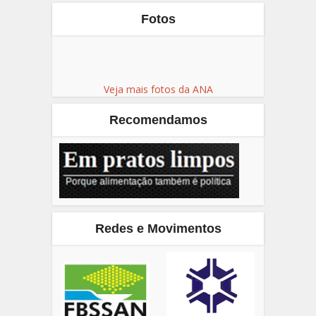
Fotos
Veja mais fotos da ANA
Recomendamos
Redes e Movimentos