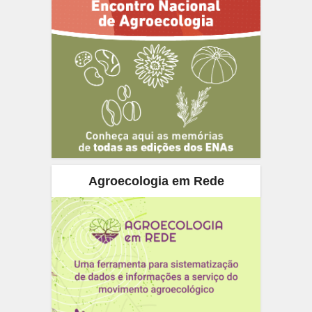
Agroecologia em Rede