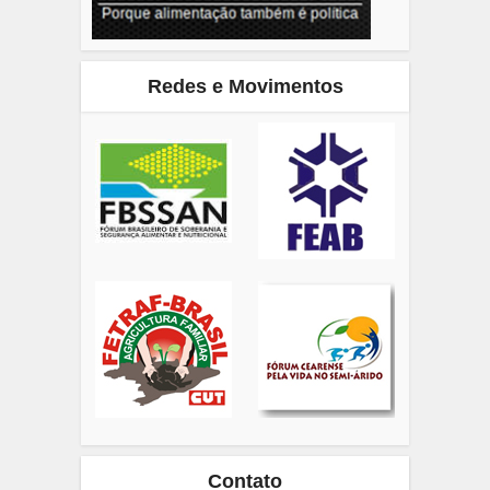
Redes e Movimentos