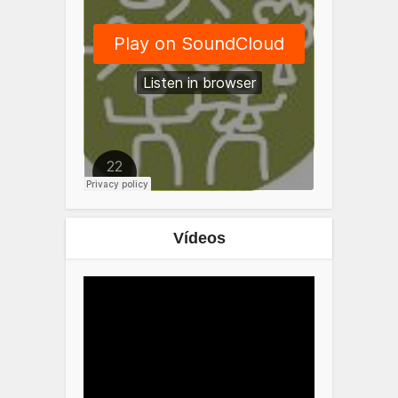
Vídeos