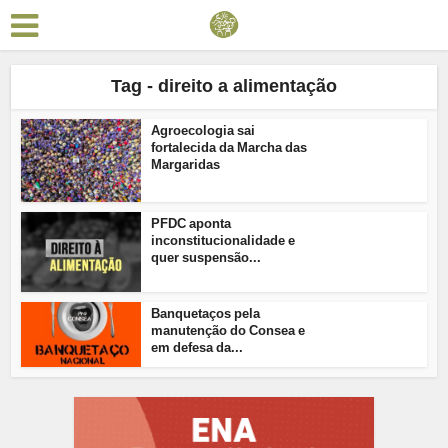
Tag - direito a alimentação
Agroecologia sai
fortalecida da Marcha das
Margaridas
PFDC aponta
inconstitucionalidade e
quer suspensão...
Banquetaços pela
manutenção do Consea e
em defesa da...