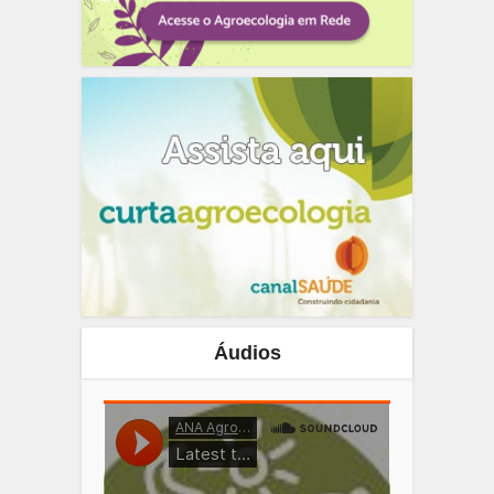
Áudios