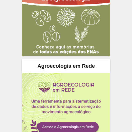
Agroecologia em Rede