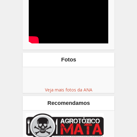
Fotos
Veja mais fotos da ANA
Recomendamos