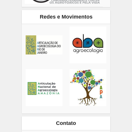
Redes e Movimentos
Contato