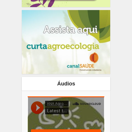
Áudios