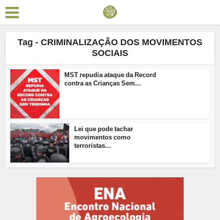
Tag - CRIMINALIZAÇÃO DOS MOVIMENTOS
SOCIAIS
MST repudia ataque da Record
contra as Crianças Sem...
Lei que pode tachar
movimentos como
terroristas...