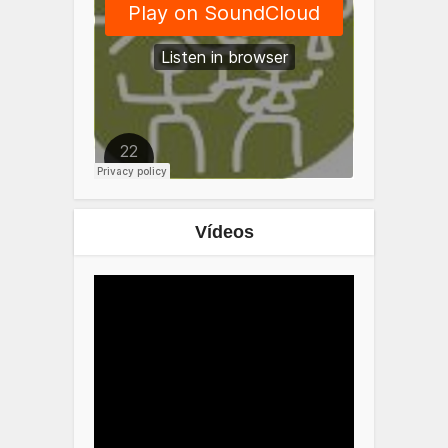
Vídeos